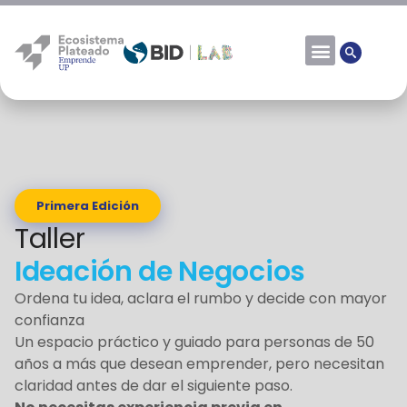
Primera Edición
Taller
Ideación de Negocios
Ordena tu idea, aclara el rumbo y decide con mayor
confianza
Un espacio práctico y guiado para personas de 50
años a más que desean emprender, pero necesitan
claridad antes de dar el siguiente paso.