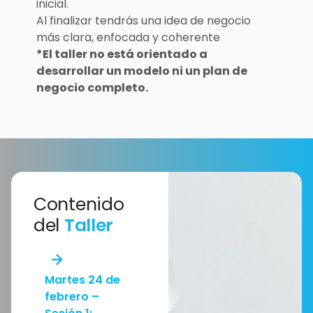
inicial.
Al finalizar tendrás una idea de negocio
más clara, enfocada y coherente
*El taller no está orientado a
desarrollar un modelo ni un plan de
negocio completo.
Contenido
del
Taller
Martes 24 de
febrero –