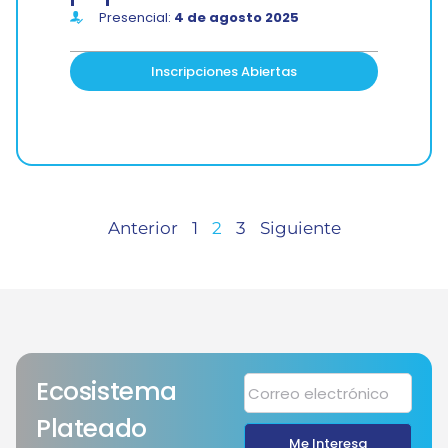
Presencial:
4 de agosto 2025
Inscripciones Abiertas
Anterior
1
2
3
Siguiente
Ecosistema
Plateado
Me Interesa