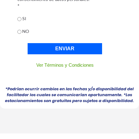
*
SI
NO
ENVIAR
Ver Términos y Condiciones
*Podrían ocurrir cambios en las fechas y/o disponibilidad del
facilitador los cuales se comunicarían oportunamente.
*Los
estacionamientos son gratuitos pero sujetos a disponibilidad.