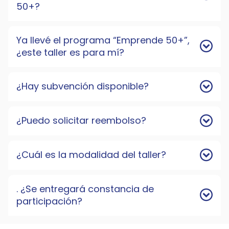
50+?
Ya llevé el programa “Emprende 50+”,
¿este taller es para mí?
¿Hay subvención disponible?
¿Puedo solicitar reembolso?
¿Cuál es la modalidad del taller?
. ¿Se entregará constancia de
participación?