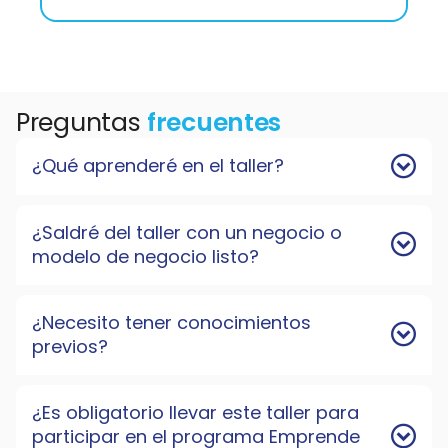
Preguntas
frecuentes
¿Qué aprenderé en el taller?
¿Saldré del taller con un negocio o
modelo de negocio listo?
¿Necesito tener conocimientos
previos?
¿Es obligatorio llevar este taller para
participar en el programa Emprende