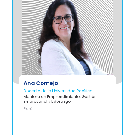
Ana Cornejo
Docente de la Universidad Pacífico
Mentora en Emprendimiento, Gestión
Empresarial y Liderazgo
Perú