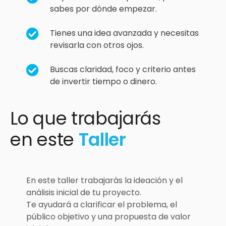
sabes por dónde empezar.
Tienes una idea avanzada y necesitas
revisarla con otros ojos.
Buscas claridad, foco y criterio antes
de invertir tiempo o dinero.
Lo que trabajarás
en este
Taller
En este taller trabajarás la ideación y el
análisis inicial de tu proyecto.
Te ayudará a clarificar el problema, el
público objetivo y una propuesta de valor