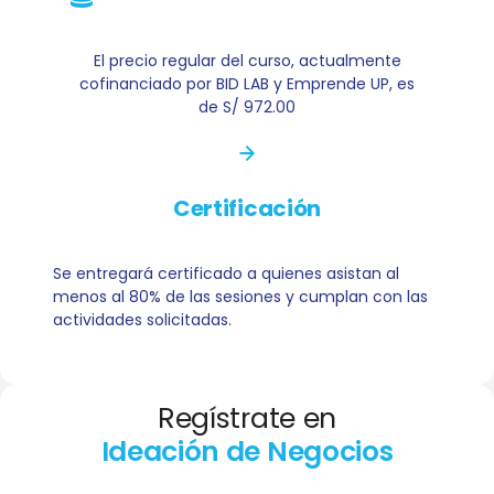
El precio regular del curso, actualmente
cofinanciado por BID LAB y Emprende UP, es
de S/ 972.00
Certificación
Se entregará certificado a quienes asistan al
menos al 80% de las sesiones y cumplan con las
actividades solicitadas.
Regístrate en
Ideación de Negocios