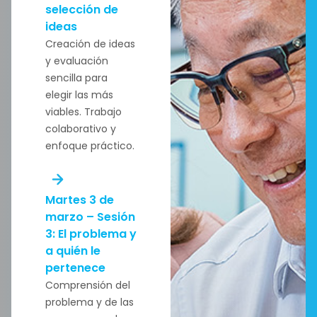
selección de
ideas
Creación de ideas
y evaluación
sencilla para
elegir las más
viables. Trabajo
colaborativo y
enfoque práctico.
Martes 3 de
marzo – Sesión
3: El problema y
a quién le
pertenece
Comprensión del
problema y de las