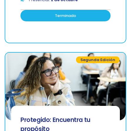
Terminado
Segunda Edición
Protegido: Encuentra tu
propósito