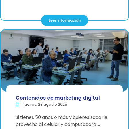
Leer información
Contenidos de marketing digital
jueves, 28 agosto 2025
Si tienes 50 años o más y quieres sacarle
provecho al celular y computadora …