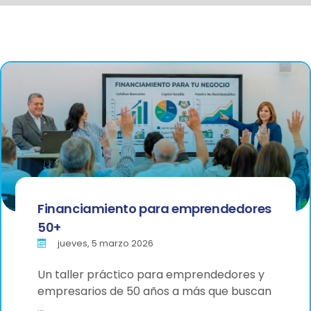
Financiamiento para emprendedores
50+
jueves, 5 marzo 2026
Un taller práctico para emprendedores y
empresarios de 50 años a más que buscan
…