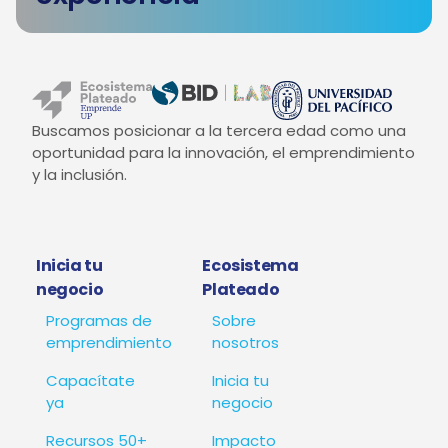
Buscamos posicionar a la tercera edad como una
oportunidad para la innovación, el emprendimiento
y la inclusión.
Inicia tu
Ecosistema
negocio
Plateado
Programas de
Sobre
emprendimiento
nosotros
Capacítate
Inicia tu
ya
negocio
Recursos 50+
Impacto