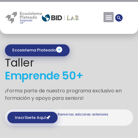
Ecosistema Plateado
Taller
Emprende 50+
¡Forma parte de nuestro programa exclusivo en
formación y apoyo para seniors!
Revive las ediciones anteriores
Inscríbete Aquí