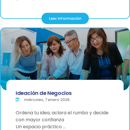
Leer información
Ideación de Negocios
miércoles, 7 enero 2026
Ordena tu idea, aclara el rumbo y decide
con mayor confianza
Un espacio práctico …