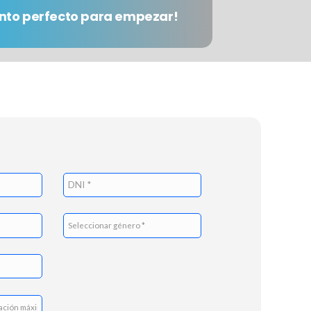
nto perfecto para empezar!