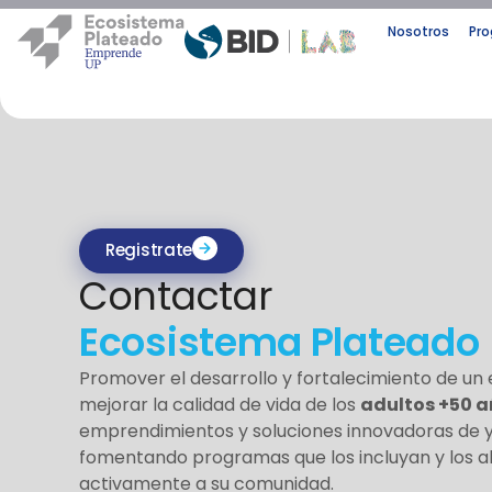
Nosotros
Pr
Registrate
Contactar
Ecosistema Plateado
Promover el desarrollo y fortalecimiento de un
mejorar la calidad de vida de los
adultos +50 
emprendimientos y soluciones innovadoras de y 
fomentando programas que los incluyan y los al
activamente a su comunidad.