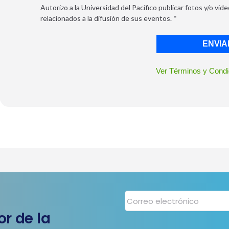
Autorizo a la Universidad del Pacífico publicar fotos y/o vi
relacionados a la difusión de sus eventos.
*
ENVIA
Ver Términos y Condi
r de la