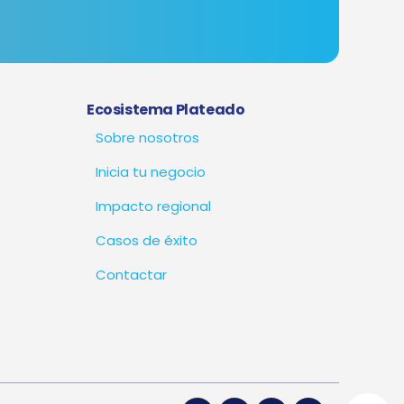
Ecosistema Plateado
Sobre nosotros
Inicia tu negocio
Impacto regional
Casos de éxito
Contactar