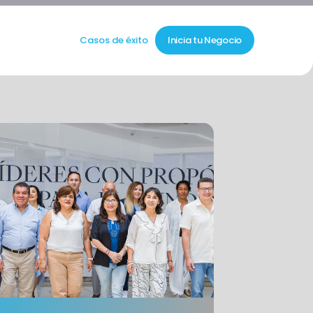
Casos de éxito
Inicia tu Negocio