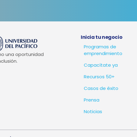
Inicia tu negocio
Programas de
emprendimiento
mo una oportunidad
clusión.
Capacítate ya
Recursos 50+
Casos de éxito
Prensa
Noticias