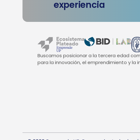
experiencia
Buscamos posicionar a la tercera edad co
para la innovación, el emprendimiento y la in