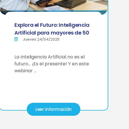
Explora el Futuro: Inteligencia
Artificial para mayores de 50
Jueves 24/04/2025
La Inteligencia Artificial no es el
futuro… ¡Es el presente! Y en este
webinar …
Leer información