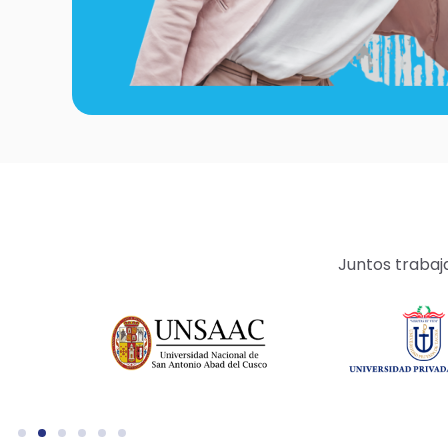
Juntos trabaj