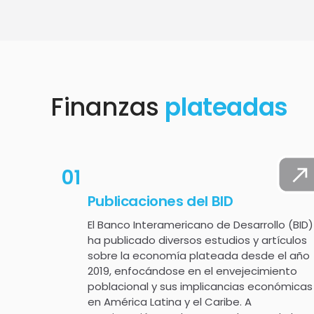
Finanzas
plateadas
01
Publicaciones del BID
El Banco Interamericano de Desarrollo (BID)
ha publicado diversos estudios y artículos
sobre la economía plateada desde el año
2019, enfocándose en el envejecimiento
poblacional y sus implicancias económicas
en América Latina y el Caribe. A