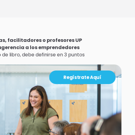
s, facilitadores o profesores UP
sugerencia a los emprendedores
de libro, debe definirse en 3 puntos
Regístrate Aquí