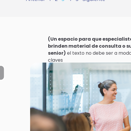
(Un espacio para que especialista
brinden material de consulta o 
senior)
el texto no debe ser a modo 
claves