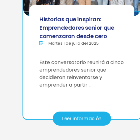
Historias que inspiran:
Emprendedores senior que
comenzaron desde cero
Martes 1 de julio del 2025
Este conversatorio reunirá a cinco
emprendedores senior que
decidieron reinventarse y
emprender a partir …
Leer información