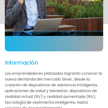
Información
Los emprendedores plateados lograrán conocer la
nueva demanda del mercado Silver, desde la
creación de dispositivos de asistencia inteligente,
aplicaciones de salud y bienestar, dispositivos de
realidad virtual (RV) y realidad aumentada (RA),
tecnología de vestimenta inteligente, hasta