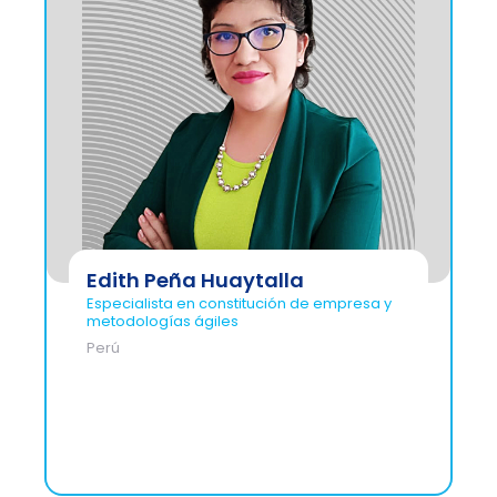
Edith Peña Huaytalla
Especialista en constitución de empresa y
metodologías ágiles
Perú