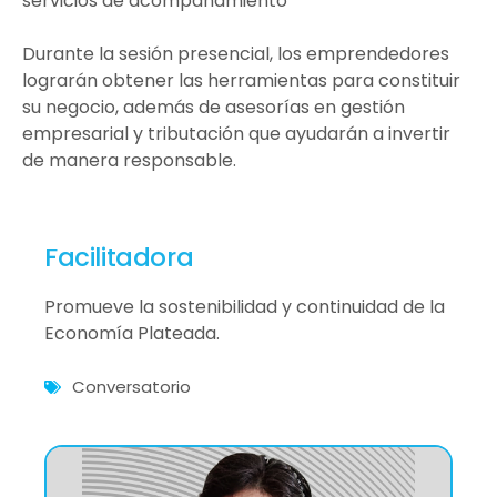
servicios de acompañamiento
Durante la sesión presencial, los emprendedores
lograrán obtener las herramientas para constituir
su negocio, además de asesorías en gestión
empresarial y tributación que ayudarán a invertir
de manera responsable.
Facilitadora
Promueve la sostenibilidad y continuidad de la
Economía Plateada.
Conversatorio