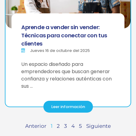
Aprende a vender sin vender:
Técnicas para conectar con tus
clientes
Jueves 16 de octubre del 2025
Un espacio diseñado para
emprendedores que buscan generar
confianza y relaciones auténticas con
sus …
Leer información
Anterior
1
2
3
4
5
Siguiente