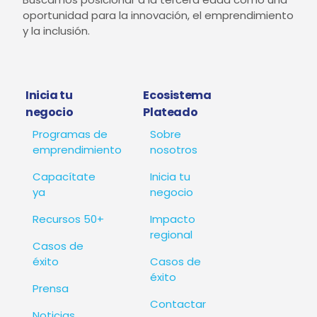
oportunidad para la innovación, el emprendimiento
y la inclusión.
Inicia tu
Ecosistema
negocio
Plateado
Programas de
Sobre
emprendimiento
nosotros
Capacítate
Inicia tu
ya
negocio
Recursos 50+
Impacto
regional
Casos de
éxito
Casos de
éxito
Prensa
Contactar
Noticias