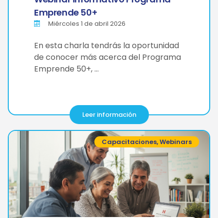
Emprende 50+
Miércoles 1 de abril 2026
En esta charla tendrás la oportunidad
de conocer más acerca del Programa
Emprende 50+, …
Leer información
Capacitaciones
,
Webinars