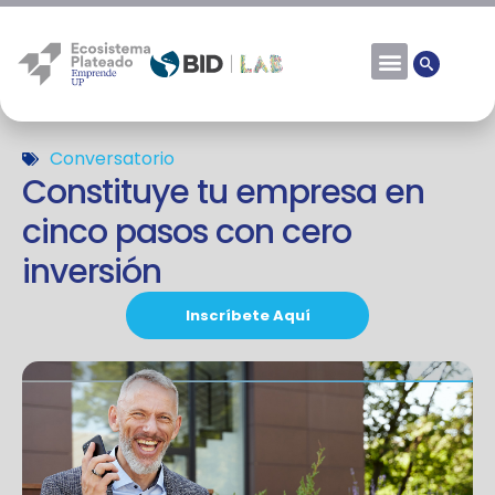
Conversatorio
Constituye tu empresa en
cinco pasos con cero
inversión
Inscríbete Aquí