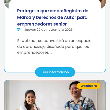
Protege lo que creas: Registro de
Marca y Derechos de Autor para
emprendedores senior
Jueves 20 de noviembre 2025
El webinar se convertirá en un espacio
de aprendizaje diseñado para que los
emprendedores …
Leer información
Webinars