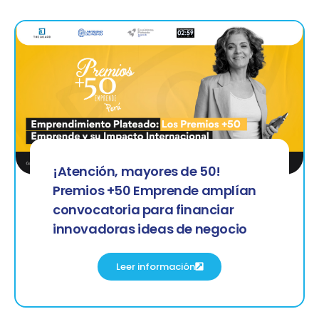
¡Atención, mayores de 50!
Premios +50 Emprende amplían
convocatoria para financiar
innovadoras ideas de negocio
Leer información