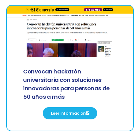
Convocan hackatón
universitaria con soluciones
innovadoras para personas de
50 años a más
Leer información