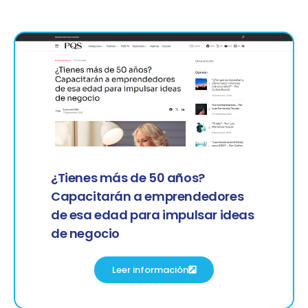
¿Tienes más de 50 años?
Capacitarán a emprendedores
de esa edad para impulsar ideas
de negocio
Leer información