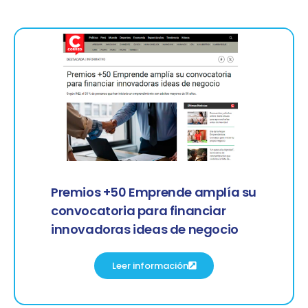
Premios +50 Emprende amplía su
convocatoria para financiar
innovadoras ideas de negocio
Leer información