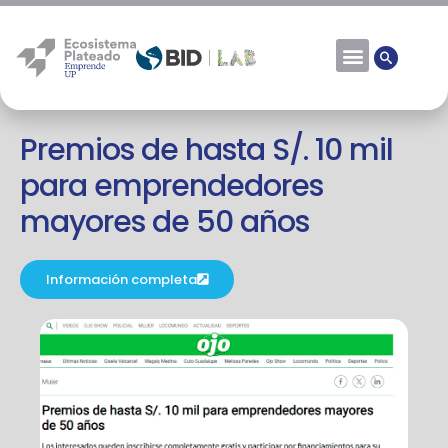
Fuente: Ojo.pe
Premios de hasta S/. 10 mil
para emprendedores
mayores de 50 años
Información completa