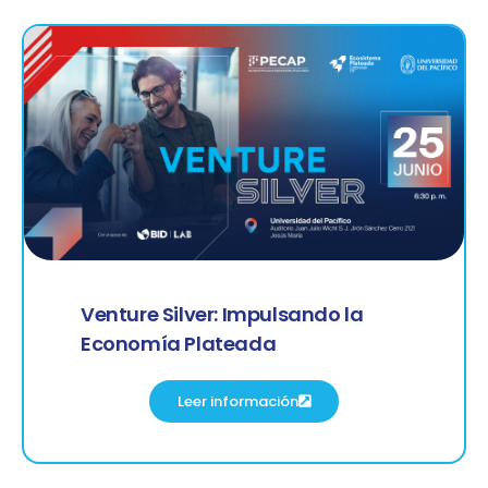
Venture Silver: Impulsando la
Economía Plateada
Leer información