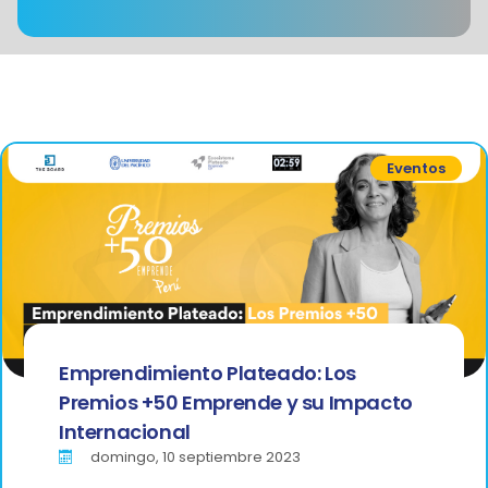
Eventos
Emprendimiento Plateado: Los
Premios +50 Emprende y su Impacto
Internacional
domingo, 10 septiembre 2023