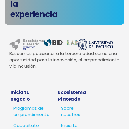
la
experiencia
Buscamos posicionar a la tercera edad como una
oportunidad para la innovación, el emprendimiento
y la inclusión.
Inicia tu
Ecosistema
negocio
Plateado
Programas de
Sobre
emprendimiento
nosotros
Capacítate
Inicia tu