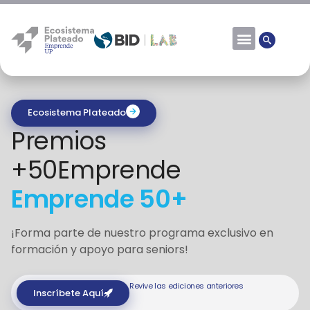
Ecosistema Plateado
Premios
+50Emprende
Emprende 50+
¡Forma parte de nuestro programa exclusivo en
formación y apoyo para seniors!
Revive las ediciones anteriores
Inscríbete Aquí