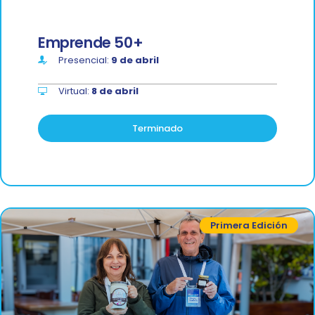
Emprende 50+
Presencial:
9 de abril
Virtual:
8 de abril
Terminado
Primera Edición