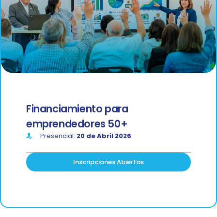
Financiamiento para
emprendedores 50+
Presencial:
20 de Abril 2026
Inscripciones Abiertas