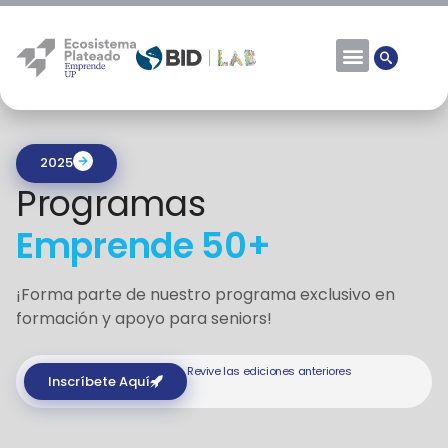
2025
Programas
Emprende 50+
¡Forma parte de nuestro programa exclusivo en
formación y apoyo para seniors!
Revive las ediciones anteriores
Inscríbete Aquí