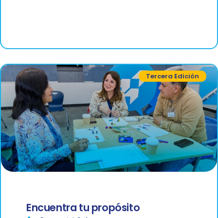
Tercera Edición
Encuentra tu propósito