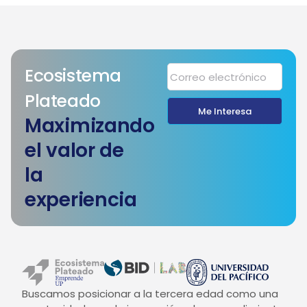
Ecosistema
Plateado
Me Interesa
Maximizando
el valor de
la
experiencia
Buscamos posicionar a la tercera edad como una