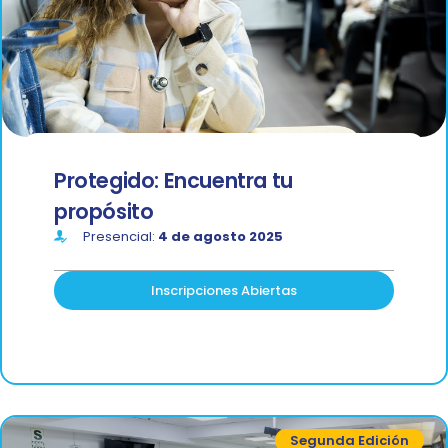
Protegido: Encuentra tu
propósito
Presencial:
4 de agosto 2025
Inscripciones Abiertas
Segunda Edición