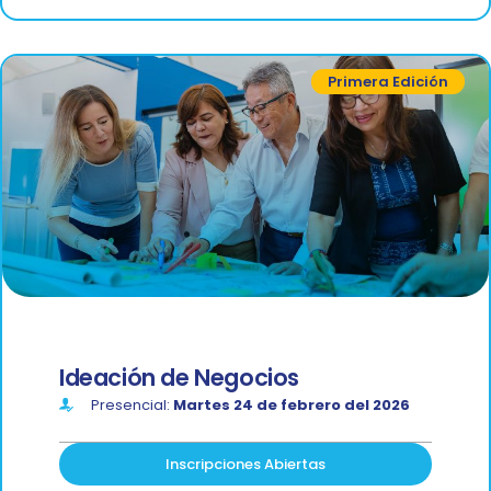
Primera Edición
Ideación de Negocios
Presencial:
Martes 24 de febrero del 2026
Inscripciones Abiertas