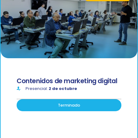
Contenidos de marketing digital
Presencial:
2 de octubre
Terminado