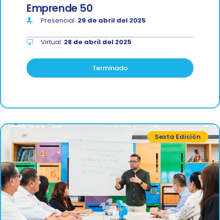
Emprende 50
Presencial:
29 de abril del 2025
Virtual:
28 de abril del 2025
Terminado
Sexta Edición