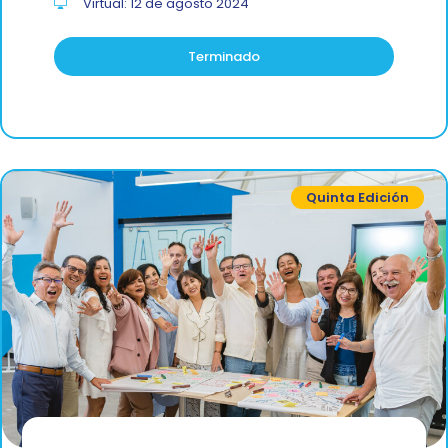
Virtual: 12 de agosto 2024
Terminado
Quinta Edición