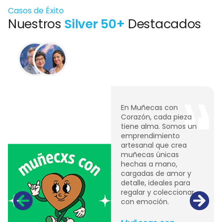
Casos de Éxito
Nuestros
Silver 50+
Destacados
En Muñecas con
Corazón, cada pieza
tiene alma. Somos un
emprendimiento
artesanal que crea
muñecas únicas
hechas a mano,
cargadas de amor y
detalle, ideales para
regalar y coleccionar
con emoción.