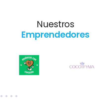
Nuestros
Emprendedores