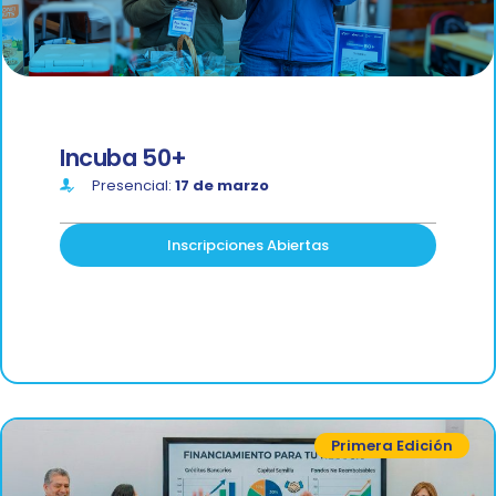
Incuba 50+
Presencial:
17 de marzo
Inscripciones Abiertas
Primera Edición