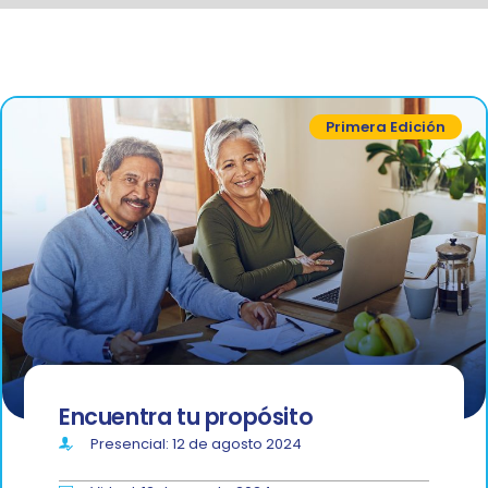
Primera Edición
Encuentra tu propósito
Presencial: 12 de agosto 2024