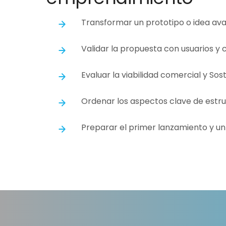
Transformar un prototipo o idea av
Validar la propuesta con usuarios y c
Evaluar la viabilidad comercial y Sos
Ordenar los aspectos clave de estru
Preparar el primer lanzamiento y un 