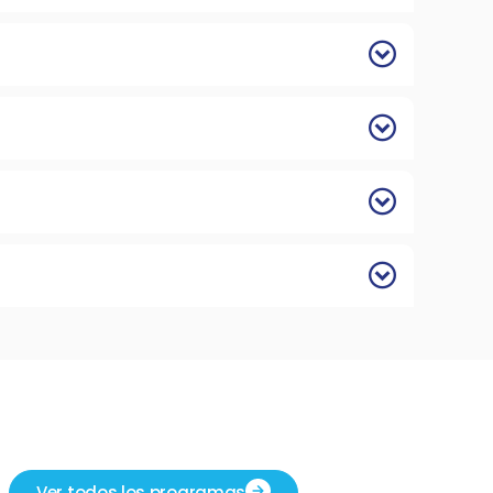
Ver todos los programas