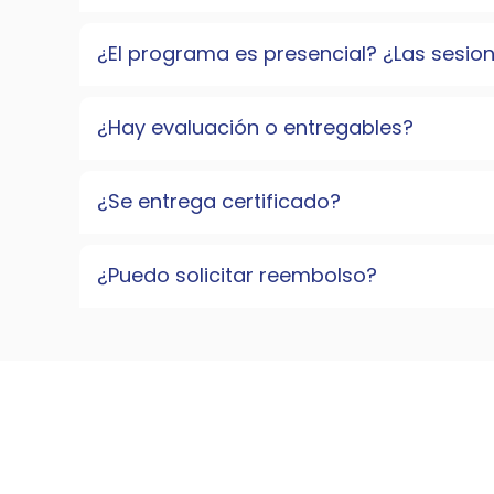
¿El programa es presencial? ¿Las sesio
¿Hay evaluación o entregables?
¿Se entrega certificado?
¿Puedo solicitar reembolso?