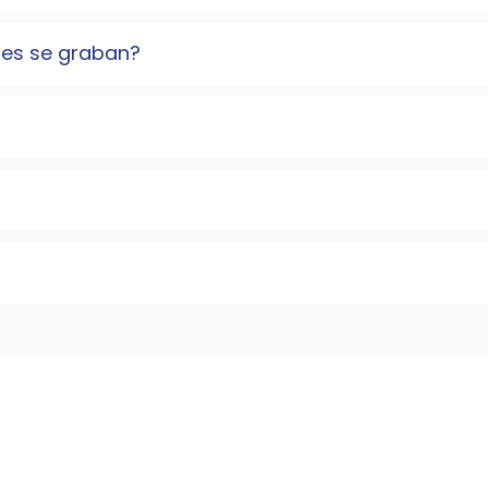
nes se graban?