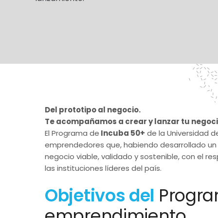
Del prototipo al negocio.
Te acompañamos a crear y lanzar tu negoci
El Programa de
Incuba 50+
de la Universidad d
emprendedores que, habiendo desarrollado un pr
negocio viable, validado y sostenible, con el
las instituciones líderes del país.
Objetivos del
Progr
emprendimiento