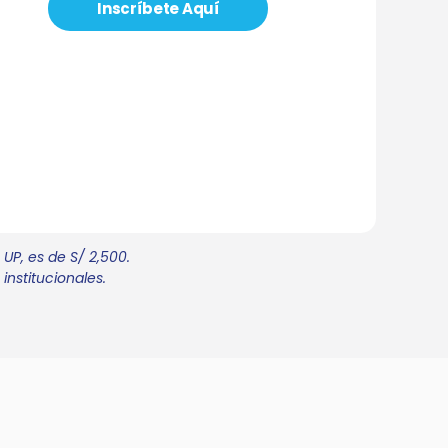
Inscríbete Aquí
UP, es de S/ 2,500.
institucionales.