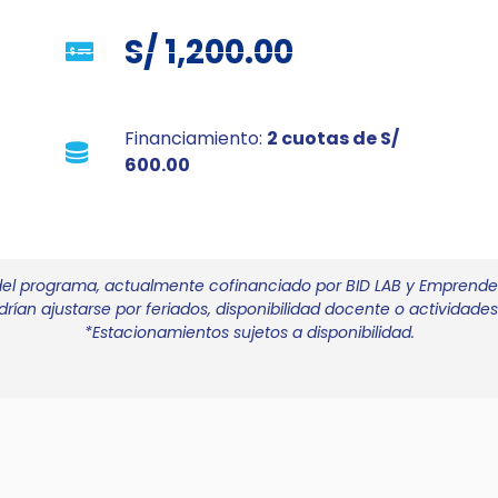
S/ 1,200.00
Financiamiento:
2 cuotas de S/
600.00
 del programa, actualmente cofinanciado por BID LAB y Emprende 
rían ajustarse por feriados, disponibilidad docente o actividades 
*Estacionamientos sujetos a disponibilidad.