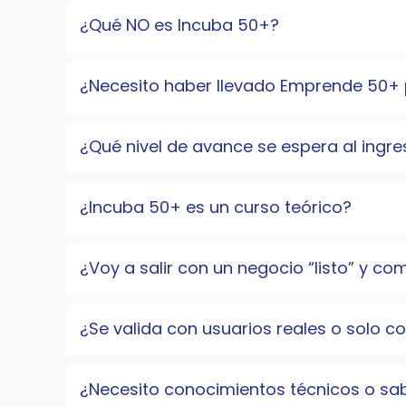
¿Qué NO es Incuba 50+?
¿Necesito haber llevado Emprende 50+ 
¿Qué nivel de avance se espera al ingre
¿Incuba 50+ es un curso teórico?
¿Voy a salir con un negocio “listo” y 
¿Se valida con usuarios reales o solo co
¿Necesito conocimientos técnicos o s