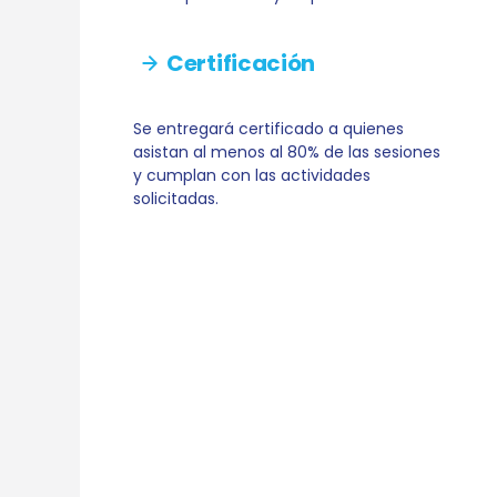
Certificación
Se entregará certificado a quienes
asistan al menos al 80% de las sesiones
y cumplan con las actividades
solicitadas.