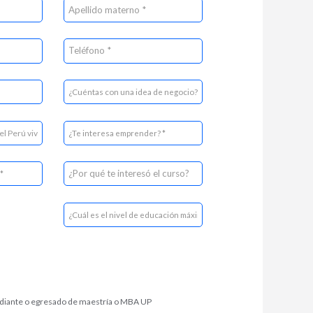
diante o egresado de maestría o MBA UP