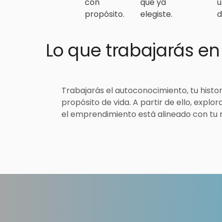
con
que ya
u
propósito.
elegiste.
d
Lo que trabajarás en
Trabajarás el autoconocimiento, tu histori
propósito de vida. A partir de ello, explo
el emprendimiento está alineado con tu 