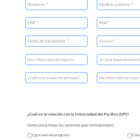
¿Cuál es tu relación con la Universidad del Pacífico (UP)?
(Selecciona todas las opciones que correspondan):
Egresado de pregrado
Estu