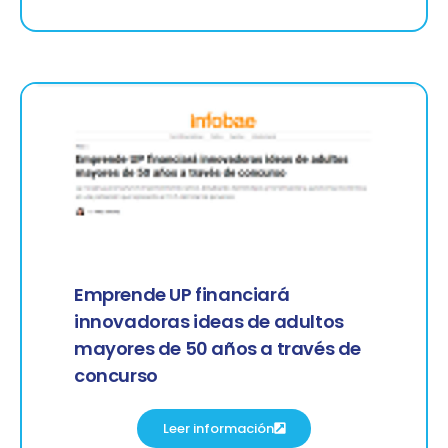
Emprende UP financiará
innovadoras ideas de adultos
mayores de 50 años a través de
concurso
Leer información