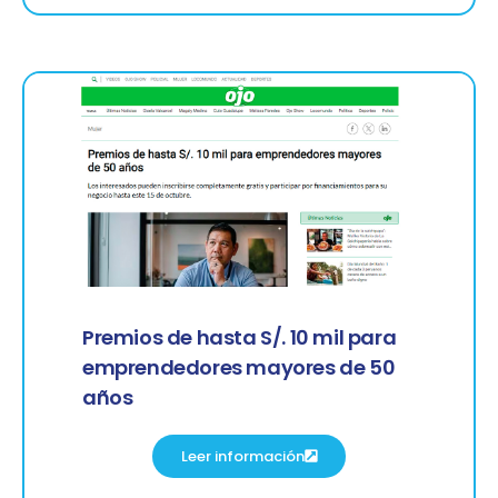
Premios de hasta S/. 10 mil para
emprendedores mayores de 50
años
Leer información