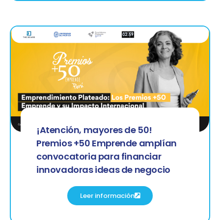
¡Atención, mayores de 50!
Premios +50 Emprende amplían
convocatoria para financiar
innovadoras ideas de negocio
Leer información