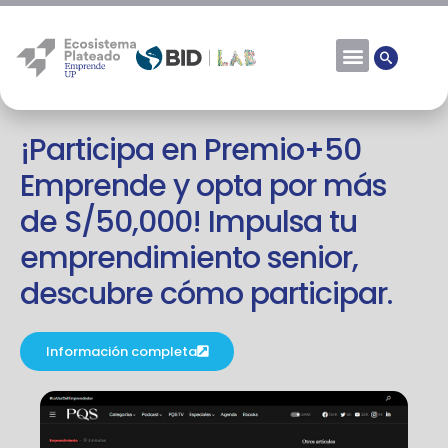
Fuente: PQS
¡Participa en Premio+50
Emprende y opta por más
de S/50,000! Impulsa tu
emprendimiento senior,
descubre cómo participar.
Información completa