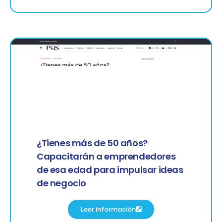
¿Tienes más de 50 años?
Capacitarán a emprendedores
de esa edad para impulsar ideas
de negocio
Leer información