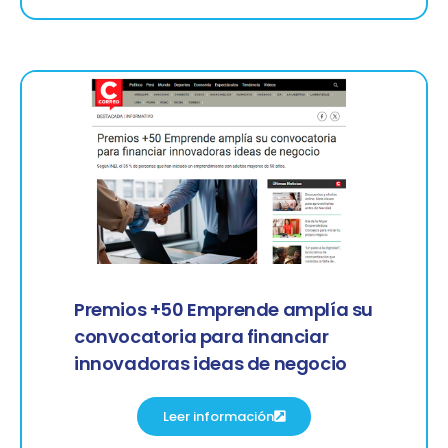
Premios +50 Emprende amplía su
convocatoria para financiar
innovadoras ideas de negocio
Leer información