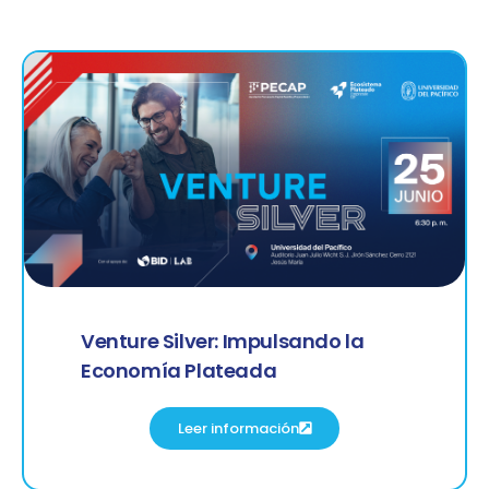
Venture Silver: Impulsando la
Economía Plateada
Leer información