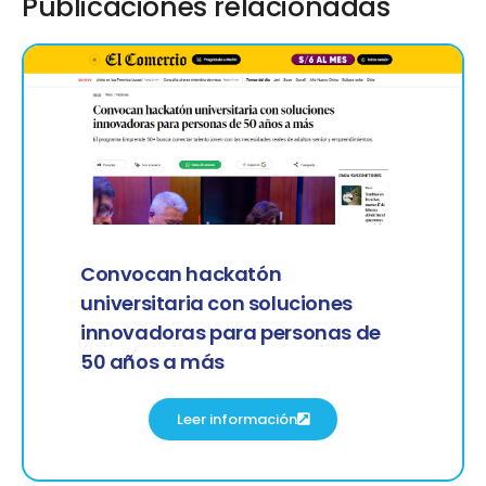
Publicaciones relacionadas
Convocan hackatón
universitaria con soluciones
innovadoras para personas de
50 años a más
Leer información