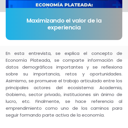
Maximizando el valor de la
experiencia
En esta entrevista, se explica el concepto de
Economía Plateada, se comparte información de
datos demográficos importantes y se reflexiona
sobre su importancia, retos y oportunidades.
Asimismo, se promueve el trabajo articulado entre los
principales actores del ecosistema: Academia,
Gobierno, sector privado, instituciones sin ánimo de
lucro, etc. Finalmente, se hace referencia al
emprendimiento como uno de los caminos para
seguir formando parte activa de la economía.