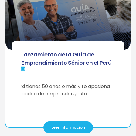
Lanzamiento de la Guía de
Emprendimiento Sénior en el Perú
Si tienes 50 años o más y te apasiona
la idea de emprender, ¡esta …
Leer información