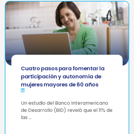
Cuatro pasos para fomentar la
participación y autonomía de
mujeres mayores de 60 años
Un estudio del Banco Interamericano
de Desarrollo (BID) reveló que el 11% de
las …