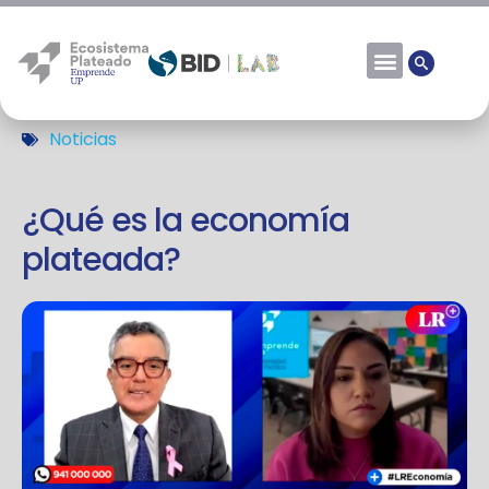
Noticias
¿Qué es la economía
plateada?