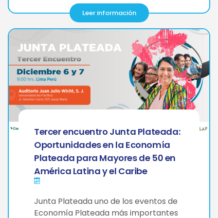
Leer información
Tercer encuentro Junta Plateada:
Oportunidades en la Economía
Plateada para Mayores de 50 en
América Latina y el Caribe
Junta Plateada uno de los eventos de
Economía Plateada más importantes