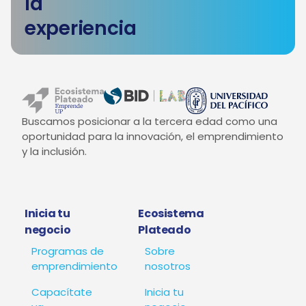
la
experiencia
Buscamos posicionar a la tercera edad como una
oportunidad para la innovación, el emprendimiento
y la inclusión.
Inicia tu
Ecosistema
negocio
Plateado
Programas de
Sobre
emprendimiento
nosotros
Capacítate
Inicia tu