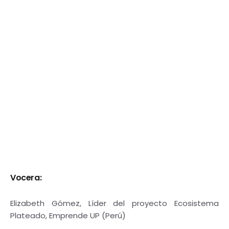
Vocera:
Elizabeth Gómez, Líder del proyecto Ecosistema
Plateado, Emprende UP (Perú)