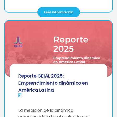
Leer información
Reporte GEIAL 2025:
Emprendimiento dinámico en
América Latina
La medición de la dinámica
emprendedora total realizada por