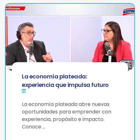
La economía plateada:
experiencia que impulsa futuro
La economía plateada abre nuevas
oportunidades para emprender con
experiencia, propósito e impacto.
Conoce …