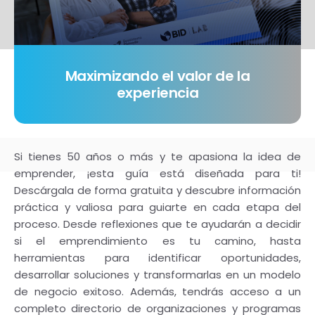
Maximizando el valor de la
experiencia
Si tienes 50 años o más y te apasiona la idea de
emprender, ¡esta guía está diseñada para ti!
Descárgala de forma gratuita y descubre información
práctica y valiosa para guiarte en cada etapa del
proceso. Desde reflexiones que te ayudarán a decidir
si el emprendimiento es tu camino, hasta
herramientas para identificar oportunidades,
desarrollar soluciones y transformarlas en un modelo
de negocio exitoso. Además, tendrás acceso a un
completo directorio de organizaciones y programas