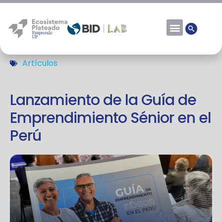
Artículos
Lanzamiento de la Guía de
Emprendimiento Sénior en el
Perú