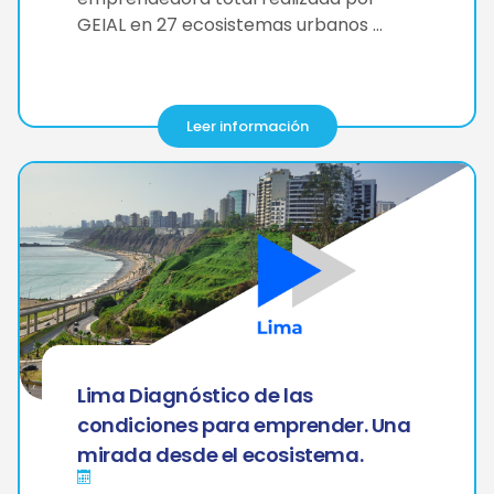
GEIAL en 27 ecosistemas urbanos …
Leer información
Lima Diagnóstico de las
condiciones para emprender. Una
mirada desde el ecosistema.