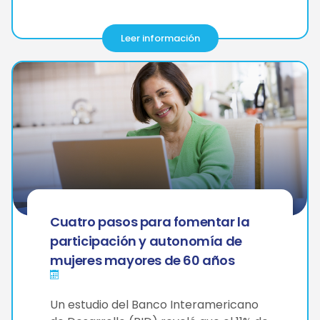
Leer información
Cuatro pasos para fomentar la
participación y autonomía de
mujeres mayores de 60 años
Un estudio del Banco Interamericano