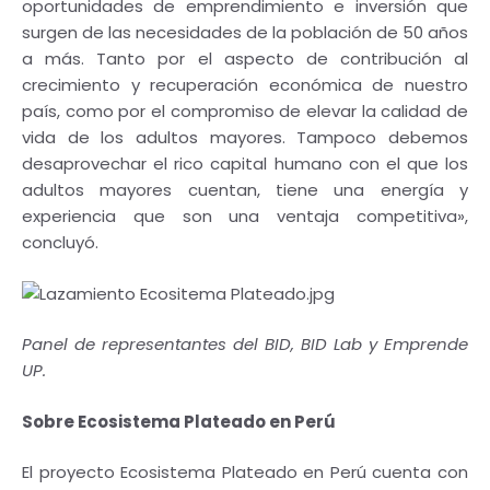
oportunidades de emprendimiento e inversión que
surgen de las necesidades de la población de 50 años
a más. Tanto por el aspecto de contribución al
crecimiento y recuperación económica de nuestro
país, como por el compromiso de elevar la calidad de
vida de los adultos mayores. Tampoco debemos
desaprovechar el rico capital humano con el que los
adultos mayores cuentan, tiene una energía y
experiencia que son una ventaja competitiva»,
concluyó.
Panel de representantes del BID, BID Lab y Emprende
UP.
Sobre Ecosistema Plateado en Perú
El proyecto Ecosistema Plateado en Perú cuenta con