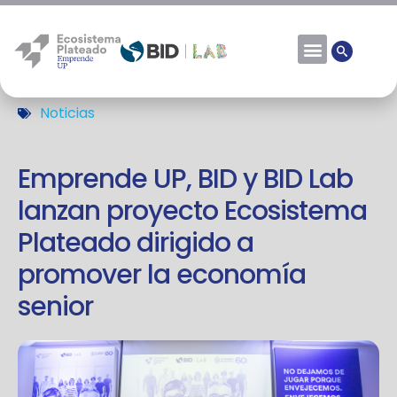
Noticias
Emprende UP, BID y BID Lab
lanzan proyecto Ecosistema
Plateado dirigido a
promover la economía
senior