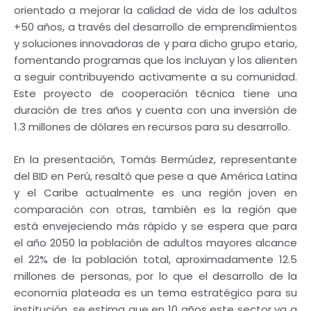
orientado a mejorar la calidad de vida de los adultos
+50 años, a través del desarrollo de emprendimientos
y soluciones innovadoras de y para dicho grupo etario,
fomentando programas que los incluyan y los alienten
a seguir contribuyendo activamente a su comunidad.
Este proyecto de cooperación técnica tiene una
duración de tres años y cuenta con una inversión de
1.3 millones de dólares en recursos para su desarrollo.
En la presentación, Tomás Bermúdez, representante
del BID en Perú, resaltó que pese a que América Latina
y el Caribe actualmente es una región joven en
comparación con otras, también es la región que
está envejec​iendo más rápido y se espera que para
el año 2050 la población de adultos mayores alcance
el 22% de la población total, aproximadamente 12.5
millones de personas, por lo que el desarrollo de la
economía plateada es un tema estratégico para su
institución, se estima que en 10 años este sector va a