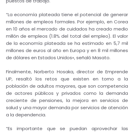
puestos de trabajo.
“La economía plateada tiene el potencial de generar
millones de empleos formales. Por ejemplo, en Corea
en 10 años el mercado de cuidados ha creado medio
millón de empleos (1.8% del total del empleo). El valor
de la economía plateada se ha estimado en 5,7 mil
millones de euros al año en Europa y en 8 mil millones
de dólares en Estados Unidos», señaló Masato.
Finalmente, Norberto Hosaka, director de Emprende
UP, resaltó los retos que existen en torno a la
población de adultos mayores, que son competencia
de actores públicos y privados como la demanda
creciente de pensiones, la mejora en servicios de
salud y una mayor demanda por servicios de atención
a la dependencia.
“Es importante que se puedan aprovechar las