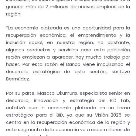
generar más de 2 millones de nuevos empleos en la
región.
“La economía plateada es una oportunidad para la
recuperación económica, el emprendimiento y la
inclusión social, en nuestra región, no obstante,
algunos productos y servicios para esta población
recién empiezan a aparecer, hay mucho trabajo por
hacer. Por esta razón el Banco viene impulsando el
desarrollo estratégico de este sector», sostuvo
Bermúdez.
Por su parte, Masato Okumura, especialista senior en
desarrollo, innovación y estrategia del BID Lab,
enfatizó que la economía plateada es un tema
estratégico para el BID, ya que su Visión 2025 se
centra en la recuperación económica de la región y
este segmento de la economía va a crear millones de