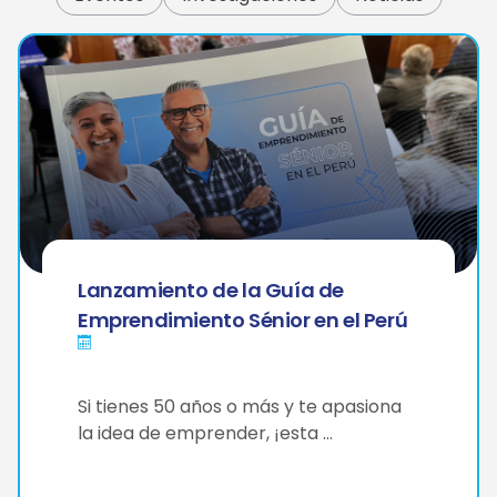
Lanzamiento de la Guía de
Emprendimiento Sénior en el Perú
Si tienes 50 años o más y te apasiona
la idea de emprender, ¡esta …