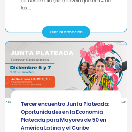
de Desarrollo (BID) reveló que el 11% de
las …
Leer información
Tercer encuentro Junta Plateada:
Oportunidades en la Economía
Plateada para Mayores de 50 en
América Latina y el Caribe