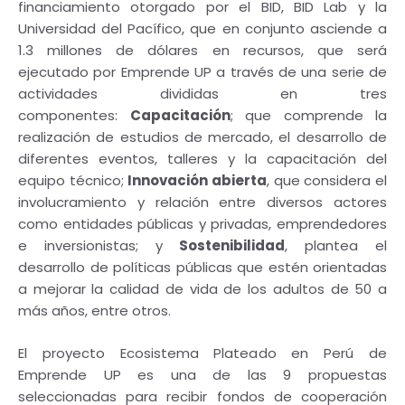
financiamiento otorgado por el BID, BID Lab y la
Universidad del Pacífico, que en conjunto asciende a
1.3 millones de dólares en recursos, que será
ejecutado por Emprende UP a través de una serie de
actividades divididas en tres
componentes:
Capacitación
; que comprende la
realización de estudios de mercado, el desarrollo de
diferentes eventos, talleres y la capacitación del
equipo técnico;
Innovación abierta
, que considera el
involucramiento y relación entre diversos actores
como entidades públicas y privadas, emprendedores
e inversionistas; y
Sostenibilidad
, plantea el
desarrollo de políticas públicas que estén orientadas
a mejorar la calidad de vida de los adultos de 50 a
más años, entre otros.
El proyecto Ecosistema Plateado en Perú de
Emprende UP es una de las 9 propuestas
seleccionadas para recibir fondos de cooperación