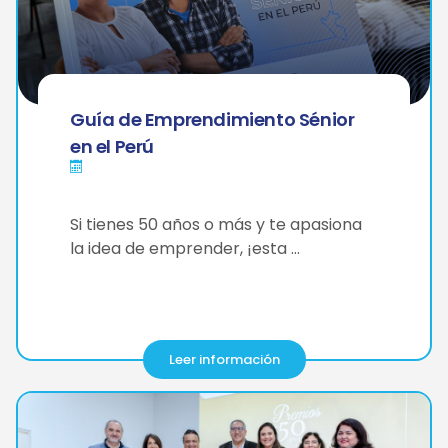
Guía de Emprendimiento Sénior
en el Perú
Si tienes 50 años o más y te apasiona
la idea de emprender, ¡esta …
Leer información