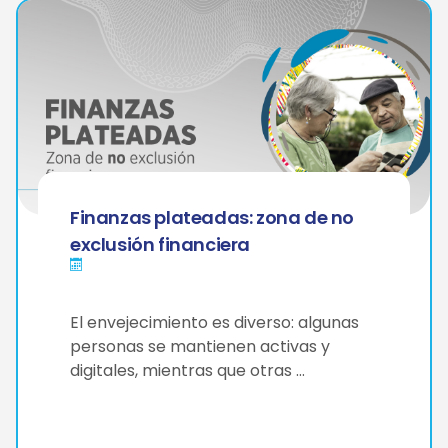
Finanzas plateadas: zona de no
exclusión financiera
El envejecimiento es diverso: algunas
personas se mantienen activas y
digitales, mientras que otras …