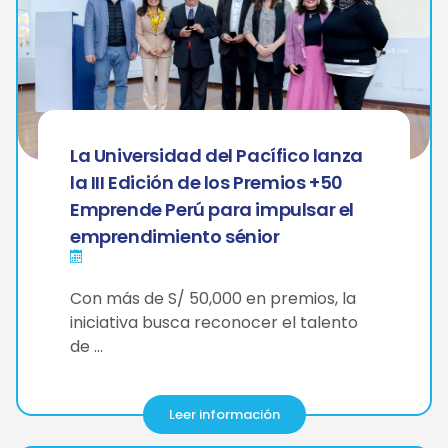
La Universidad del Pacífico lanza
la III Edición de los Premios +50
Emprende Perú para impulsar el
emprendimiento sénior
​​​Con más de S/ 50,000 en premios, la
iniciativa busca reconocer el talento
de …
Leer información