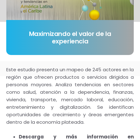
Maximizando el valor de la
experiencia
Este estudio presenta un mapeo de 245 actores en la
región que ofrecen productos o servicios dirigidos a
personas mayores. Analiza tendencias en sectores
como salud, atención a la dependencia, finanzas,
vivienda, transporte, mercado laboral, educación,
entretenimiento y digitalización. Se identifican
oportunidades de crecimiento y áreas emergentes
dentro de la economía plateada.
Descarga y más información en