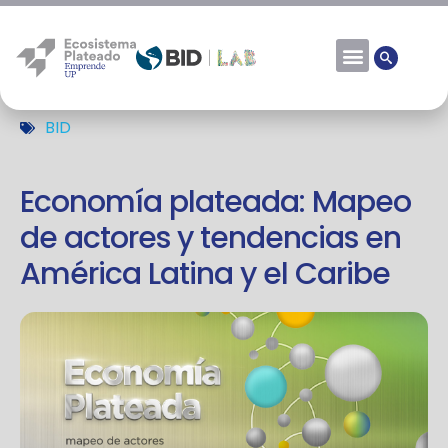
BID
Economía plateada: Mapeo
de actores y tendencias en
América Latina y el Caribe