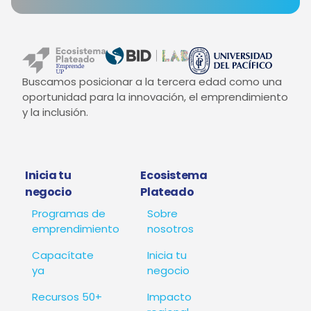
Buscamos posicionar a la tercera edad como una
oportunidad para la innovación, el emprendimiento
y la inclusión.
Inicia tu
Ecosistema
negocio
Plateado
Programas de
Sobre
emprendimiento
nosotros
Capacítate
Inicia tu
ya
negocio
Recursos 50+
Impacto