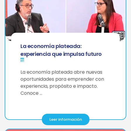
La economía plateada:
experiencia que impulsa futuro
La economía plateada abre nuevas
oportunidades para emprender con
experiencia, propósito e impacto.
Conoce …
Leer información