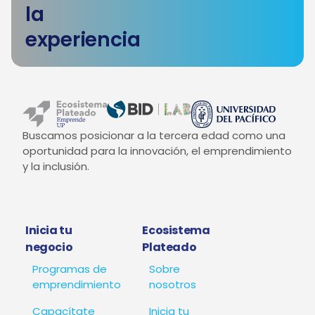
la
experiencia
Buscamos posicionar a la tercera edad como una
oportunidad para la innovación, el emprendimiento
y la inclusión.
Inicia tu
Ecosistema
negocio
Plateado
Programas de
Sobre
emprendimiento
nosotros
Capacítate
Inicia tu