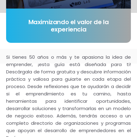
Maximizando el valor de la
experiencia
Si tienes 50 años o más y te apasiona la idea de
emprender, ¡esta guía está diseñada para ti!
Descárgala de forma gratuita y descubre información
práctica y valiosa para guiarte en cada etapa del
proceso. Desde reflexiones que te ayudarán a decidir
si el emprendimiento es tu camino, hasta
herramientas para identificar oportunidades,
desarrollar soluciones y transformarlas en un modelo
de negocio exitoso. Además, tendrás acceso a un
completo directorio de organizaciones y programas
que apoyan el desarrollo de emprendedores en el