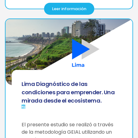
Leer información
Lima Diagnóstico de las
condiciones para emprender. Una
mirada desde el ecosistema.
El presente estudio se realizó a través
de la metodología GEIAL utilizando un