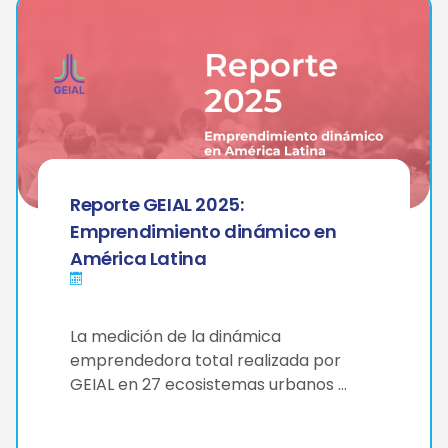
Reporte GEIAL 2025:
Emprendimiento dinámico en
América Latina
La medición de la dinámica
emprendedora total realizada por
GEIAL en 27 ecosistemas urbanos …