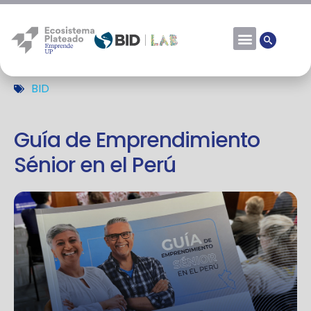
BID
Guía de Emprendimiento
Sénior en el Perú