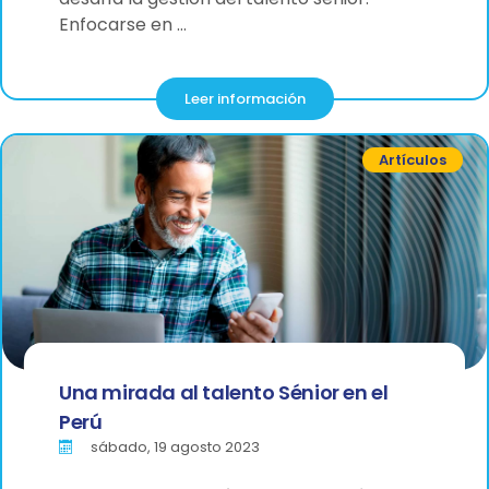
Enfocarse en …
Leer información
Artículos
Una mirada al talento Sénior en el
Perú
sábado, 19 agosto 2023