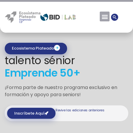
Ecosistema Plateado
talento sénior
Emprende 50+
¡Forma parte de nuestro programa exclusivo en
formación y apoyo para seniors!
Revive las ediciones anteriores
Inscríbete Aquí