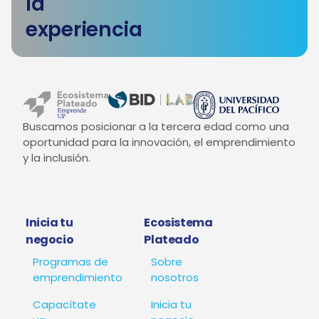
la
experiencia
Buscamos posicionar a la tercera edad como una
oportunidad para la innovación, el emprendimiento
y la inclusión.
Inicia tu
Ecosistema
negocio
Plateado
Programas de
Sobre
emprendimiento
nosotros
Capacítate
Inicia tu