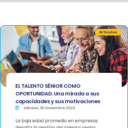
Artículos
EL TALENTO SÉNIOR COMO
OPORTUNIDAD. Una mirada a sus
capacidades y sus motivaciones
sábado, 18 noviembre 2023
La baja edad promedio en empresas
desafía la gestión del talento senior.