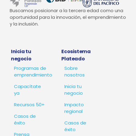
Buscamos posicionar a la tercera edad como una
oportunidad para la innovación, el emprendimiento
y la inclusión.
Inicia tu
Ecosistema
negocio
Plateado
Programas de
Sobre
emprendimiento
nosotros
Capacítate
Inicia tu
ya
negocio
Recursos 50+
Impacto
regional
Casos de
éxito
Casos de
éxito
Prensa