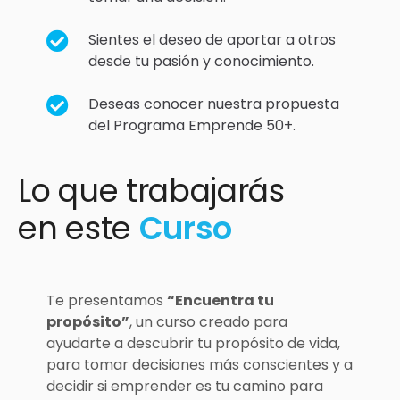
Sientes el deseo de aportar a otros
desde tu pasión y conocimiento.
Deseas conocer nuestra propuesta
del Programa Emprende 50+.
Lo que trabajarás
en este
Curso
Te presentamos
“Encuentra tu
propósito”
, un curso creado para
ayudarte a descubrir tu propósito de vida,
para tomar decisiones más conscientes y a
decidir si emprender es tu camino para