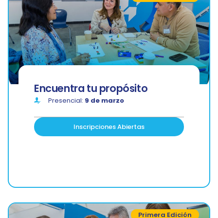
Encuentra tu propósito
Presencial:
9 de marzo
Inscripciones Abiertas
Primera Edición