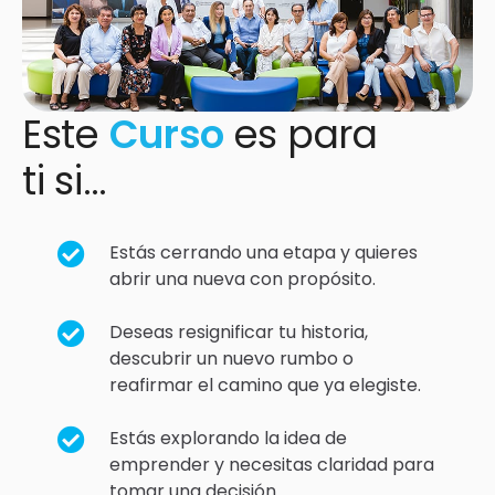
Este
Curso
es para
ti si…
Estás cerrando una etapa y quieres
abrir una nueva con propósito.
Deseas resignificar tu historia,
descubrir un nuevo rumbo o
reafirmar el camino que ya elegiste.
Estás explorando la idea de
emprender y necesitas claridad para
tomar una decisión.