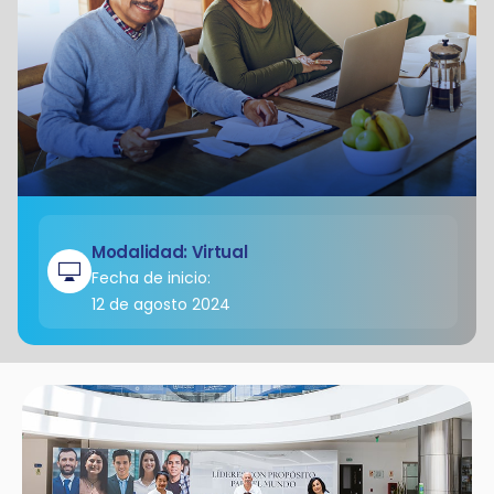
Modalidad: Virtual
Fecha de inicio:
12 de agosto 2024