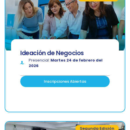
Ideación de Negocios
Presencial:
Martes 24 de febrero del
2026
Inscripciones Abiertas
Segunda Edición