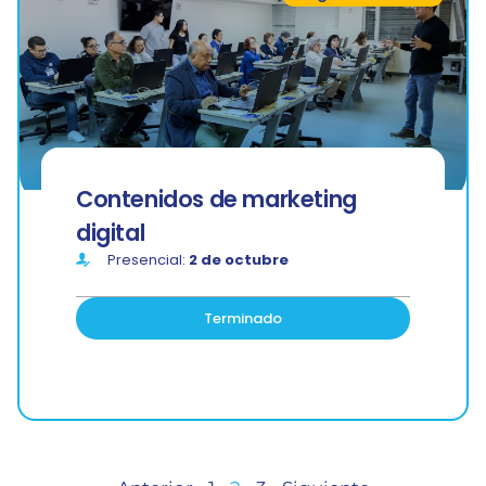
Contenidos de marketing
digital
Presencial:
2 de octubre
Terminado