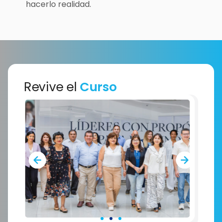
hacerlo realidad.
Revive el
Curso