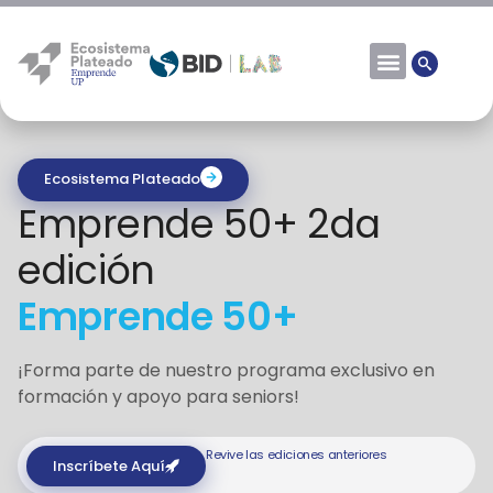
Ecosistema Plateado
Emprende 50+ 2da
edición
Emprende 50+
¡Forma parte de nuestro programa exclusivo en
formación y apoyo para seniors!
Revive las ediciones anteriores
Inscríbete Aquí