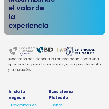
el valor de
la
experiencia
Buscamos posicionar a la tercera edad como una
oportunidad para la innovación, el emprendimiento
y la inclusión.
Inicia tu
Ecosistema
negocio
Plateado
Programas de
Sobre