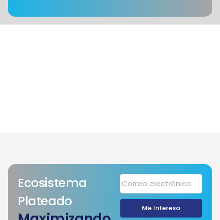
Ecosistema
Plateado
Me Interesa
Maximizando