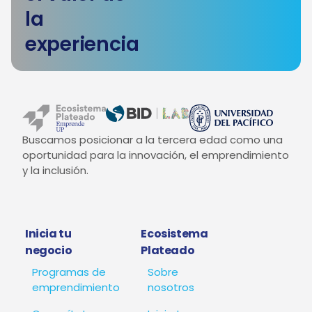
la
experiencia
Buscamos posicionar a la tercera edad como una
oportunidad para la innovación, el emprendimiento
y la inclusión.
Inicia tu
Ecosistema
negocio
Plateado
Programas de
Sobre
emprendimiento
nosotros