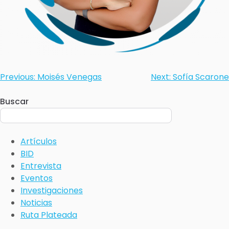
Previous:
Moisés Venegas
Next:
Sofía Scarone
Buscar
Artículos
BID
Entrevista
Eventos
Investigaciones
Noticias
Ruta Plateada