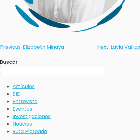
Previous:
Elizabeth Minaya
Next:
Layla Vallias
Buscar
Artículos
BID
Entrevista
Eventos
Investigaciones
Noticias
Ruta Plateada