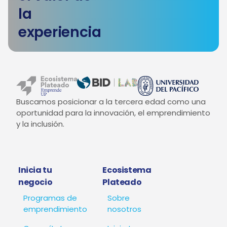
la
experiencia
Buscamos posicionar a la tercera edad como una
oportunidad para la innovación, el emprendimiento
y la inclusión.
Inicia tu
Ecosistema
negocio
Plateado
Programas de
Sobre
emprendimiento
nosotros