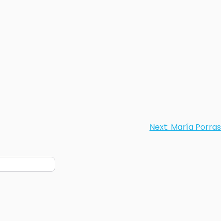
Next:
María Porras