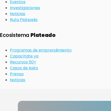
Eventos
Investigaciones
Noticias
Ruta Plateada
Ecosistema
Plateado
Programas de emprendimiento
Capacítate ya
Recursos 50+
Casos de éxito
Prensa
Noticias