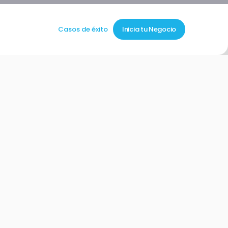
Casos de éxito
Inicia tu Negocio