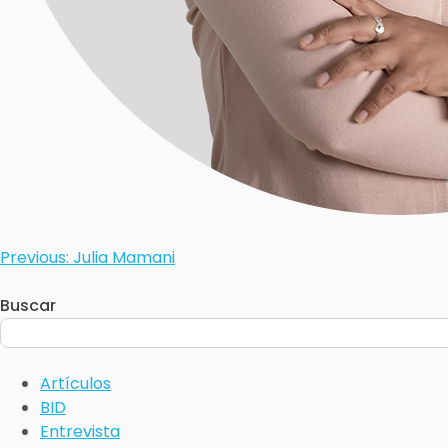
Previous:
Julia Mamani
Buscar
Artículos
BID
Entrevista