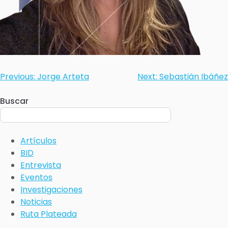
Previous:
Jorge Arteta
Next:
Sebastián Ibáñez
Buscar
Artículos
BID
Entrevista
Eventos
Investigaciones
Noticias
Ruta Plateada