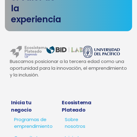
la
experiencia
Buscamos posicionar a la tercera edad como una
oportunidad para la innovación, el emprendimiento
y la inclusión.
Inicia tu
Ecosistema
negocio
Plateado
Programas de
Sobre
emprendimiento
nosotros