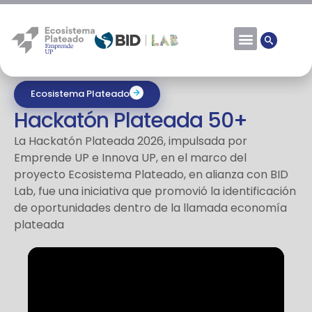
Ecosistema Plateado
Hackatón Plateada 50+
La Hackatón Plateada 2026, impulsada por
Emprende UP e Innova UP, en el marco del
proyecto Ecosistema Plateado, en alianza con BID
Lab, fue una iniciativa que promovió la identificación
de oportunidades dentro de la llamada economía
plateada