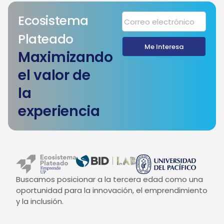
Ecosistema
Plateado
Me Interesa
Maximizando
el valor de
la
experiencia
Buscamos posicionar a la tercera edad como una
oportunidad para la innovación, el emprendimiento
y la inclusión.