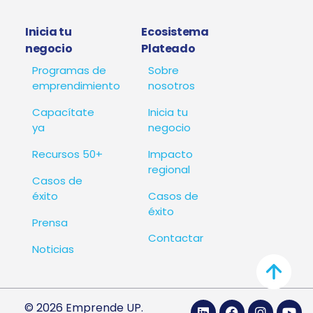
Inicia tu
Ecosistema
negocio
Plateado
Programas de
Sobre
emprendimiento
nosotros
Capacítate
Inicia tu
ya
negocio
Recursos 50+
Impacto
regional
Casos de
éxito
Casos de
éxito
Prensa
Contactar
Noticias
© 2026 Emprende UP.