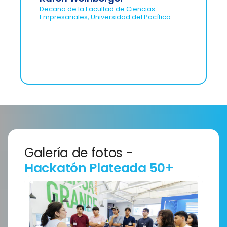
Decana de la Facultad de Ciencias
Empresariales, Universidad del Pacífico
Galería de fotos -
Hackatón Plateada 50+