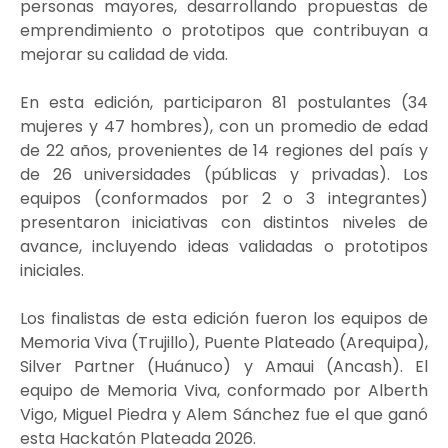
personas mayores, desarrollando propuestas de
emprendimiento o prototipos que contribuyan a
mejorar su calidad de vida.
En esta edición, participaron 81 postulantes (34
mujeres y 47 hombres), con un promedio de edad
de 22 años, provenientes de 14 regiones del país y
de 26 universidades (públicas y privadas). Los
equipos (conformados por 2 o 3 integrantes)
presentaron iniciativas con distintos niveles de
avance, incluyendo ideas validadas o prototipos
iniciales.
Los finalistas de esta edición fueron los equipos de
Memoria Viva (Trujillo), Puente Plateado (Arequipa),
Silver Partner (Huánuco) y Amaui (Ancash). El
equipo de Memoria Viva, conformado por Alberth
Vigo, Miguel Piedra y Alem Sánchez fue el que ganó
esta Hackatón Plateada 2026.