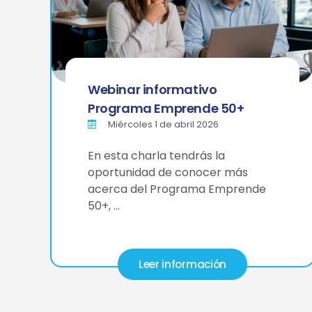
Webinar informativo
Programa Emprende 50+
Miércoles 1 de abril 2026
En esta charla tendrás la
oportunidad de conocer más
acerca del Programa Emprende
50+, …
Leer información