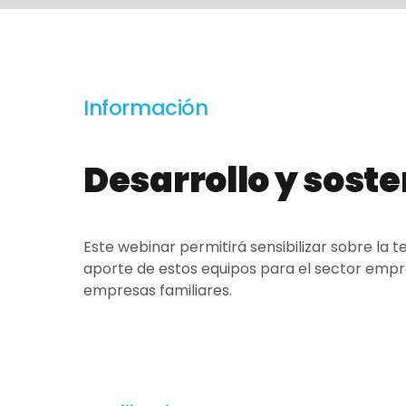
Información
Desarrollo y soste
Este webinar permitirá sensibilizar sobre la 
aporte de estos equipos para el sector empre
empresas familiares.