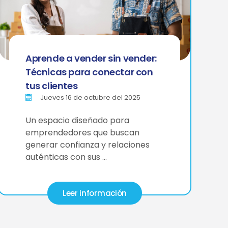
Aprende a vender sin vender:
Técnicas para conectar con
tus clientes
Jueves 16 de octubre del 2025
Un espacio diseñado para
emprendedores que buscan
generar confianza y relaciones
auténticas con sus …
Leer información