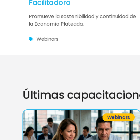
Facilitadora
Promueve la sostenibilidad y continuidad de
la Economía Plateada.
Webinars
Últimas capacitacio
Webinars