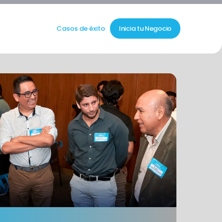
Casos de éxito
Inicia tu Negocio