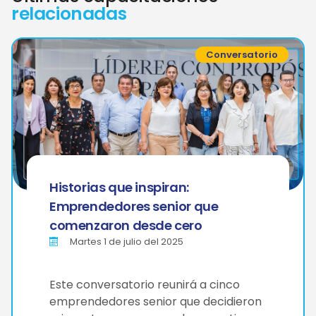
relacionadas
Conversatorio
Historias que inspiran:
Emprendedores senior que
comenzaron desde cero
Martes 1 de julio del 2025
Este conversatorio reunirá a cinco
emprendedores senior que decidieron