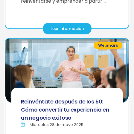
reinventarse y emprender a partir …
Leer información
Webinars
Reinvéntate después de los 50:
Cómo convertir tu experiencia en
un negocio exitoso
Miércoles 28 de mayo 2025