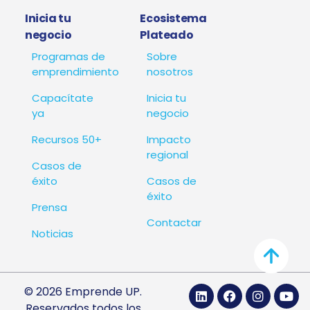
Inicia tu
Ecosistema
negocio
Plateado
Programas de
Sobre
emprendimiento
nosotros
Capacítate
Inicia tu
ya
negocio
Recursos 50+
Impacto
regional
Casos de
éxito
Casos de
éxito
Prensa
Contactar
Noticias
© 2026 Emprende UP.
Reservados todos los