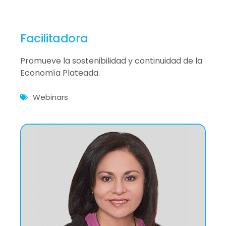
Facilitadora
Promueve la sostenibilidad y continuidad de la
Economía Plateada.
Webinars