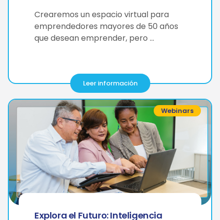
Crearemos un espacio virtual para
emprendedores mayores de 50 años
que desean emprender, pero …
Leer información
Webinars
Explora el Futuro: Inteligencia