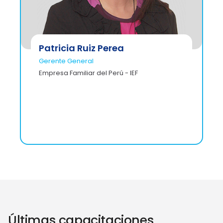
Patricia Ruiz Perea
Gerente General
Empresa Familiar del Perú - IEF
Últimas capacitaciones