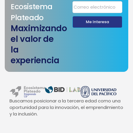
Ecosistema
Plateado
Me Interesa
Maximizando
el valor de
la
experiencia
Buscamos posicionar a la tercera edad como una
oportunidad para la innovación, el emprendimiento
y la inclusión.