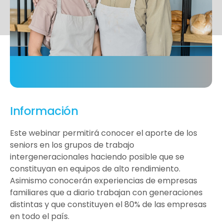
Información
Este webinar permitirá conocer el aporte de los
seniors en los grupos de trabajo
intergeneracionales haciendo posible que se
constituyan en equipos de alto rendimiento.
Asimismo conocerán experiencias de empresas
familiares que a diario trabajan con generaciones
distintas y que constituyen el 80% de las empresas
en todo el país.