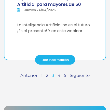
Artificial para mayores de 50
Jueves 24/04/2025
La Inteligencia Artificial no es el futuro…
¡Es el presente! Y en este webinar …
Leer información
Anterior
1
2
3
4
5
Siguiente