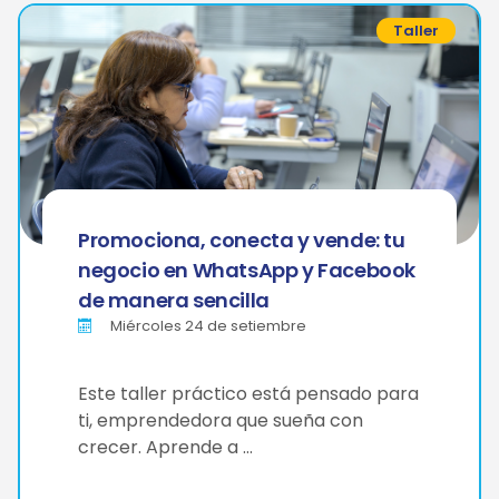
Taller
Promociona, conecta y vende: tu
negocio en WhatsApp y Facebook
de manera sencilla
Miércoles 24 de setiembre
Este taller práctico está pensado para
ti, emprendedora que sueña con
crecer. Aprende a …