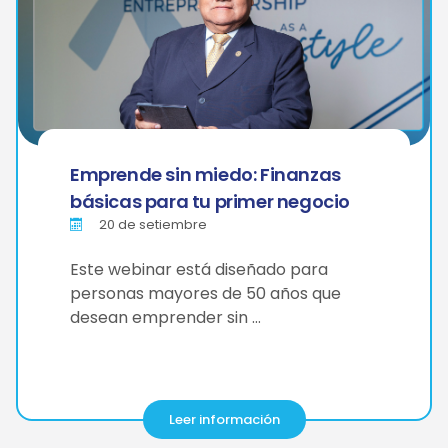
Emprende sin miedo: Finanzas
básicas para tu primer negocio
20 de setiembre
Este webinar está diseñado para
personas mayores de 50 años que
desean emprender sin …
Leer información