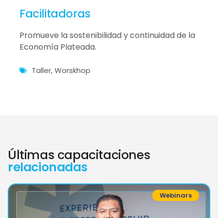
Facilitadoras
Promueve la sostenibilidad y continuidad de la
Economía Plateada.
Taller
,
Worskhop
Últimas capacitaciones
relacionadas
Webinars