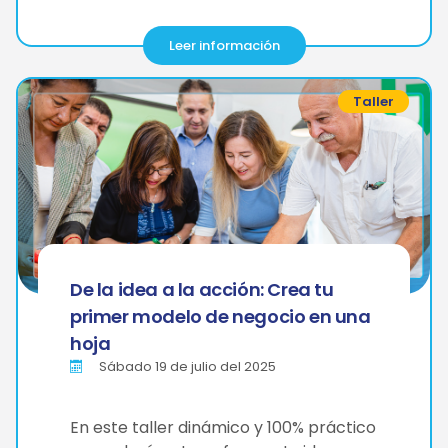
Leer información
Taller
De la idea a la acción: Crea tu
primer modelo de negocio en una
hoja
Sábado 19 de julio del 2025
En este taller dinámico y 100% práctico