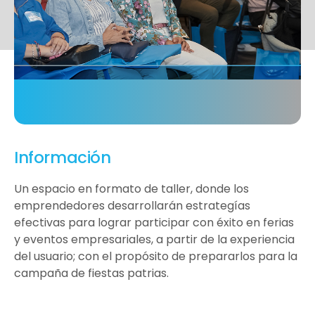
Información
Un espacio en formato de taller, donde los
emprendedores desarrollarán estrategías
efectivas para lograr participar con éxito en ferias
y eventos empresariales, a partir de la experiencia
del usuario; con el propósito de prepararlos para la
campaña de fiestas patrias.