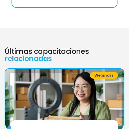
Últimas capacitaciones
relacionadas
Webinars