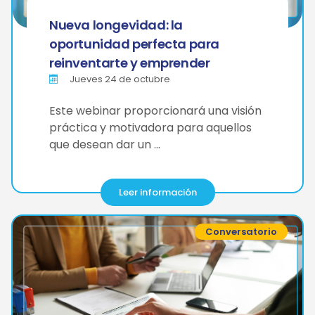
Nueva longevidad: la
oportunidad perfecta para
reinventarte y emprender
Jueves 24 de octubre
Este webinar proporcionará una visión
práctica y motivadora para aquellos
que desean dar un …
Leer información
Conversatorio