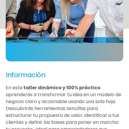
Información
En este
taller dinámico y 100% práctico
aprenderás a transformar tu idea en un modelo de
negocio claro y accionable usando una sola hoja.
Descubrirás herramientas sencillas para
estructurar tu propuesta de valor, identificar a tus
clientes y definir las bases para poner en marcha