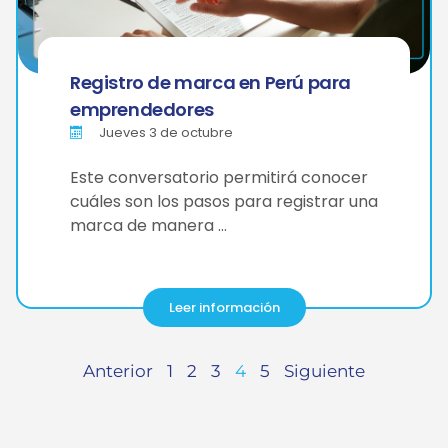
Registro de marca en Perú para
emprendedores
Jueves 3 de octubre
Este conversatorio permitirá conocer
cuáles son los pasos para registrar una
marca de manera …
Leer información
Anterior
1
2
3
4
5
Siguiente