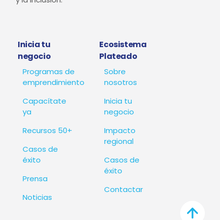
Inicia tu
Ecosistema
negocio
Plateado
Programas de
Sobre
emprendimiento
nosotros
Capacítate
Inicia tu
ya
negocio
Recursos 50+
Impacto
regional
Casos de
éxito
Casos de
éxito
Prensa
Contactar
Noticias