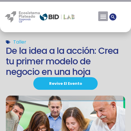
Taller
De la idea a la acción: Crea
tu primer modelo de
negocio en una hoja
Revive El Evento