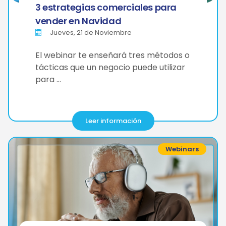
3 estrategias comerciales para
vender en Navidad
Jueves, 21 de Noviembre
El webinar te enseñará tres métodos o
tácticas que un negocio puede utilizar
para …
Leer información
Webinars