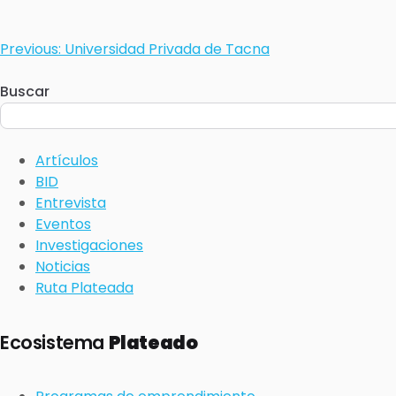
Previous:
Universidad Privada de Tacna
Buscar
Artículos
BID
Entrevista
Eventos
Investigaciones
Noticias
Ruta Plateada
Ecosistema
Plateado