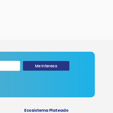
Me Interesa
Ecosistema Plateado