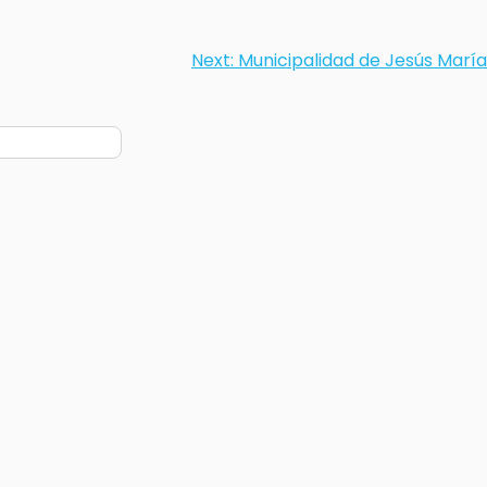
Next:
Municipalidad de Jesús María