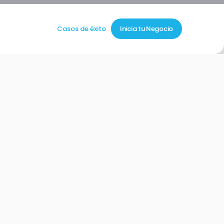
Casos de éxito
Inicia tu Negocio