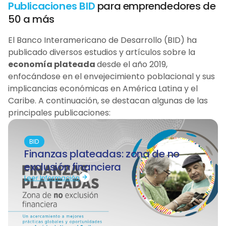
Publicaciones BID
para emprendedores de
50 a más
El Banco Interamericano de Desarrollo (BID) ha
publicado diversos estudios y artículos sobre la
economía plateada
desde el año 2019,
enfocándose en el envejecimiento poblacional y sus
implicancias económicas en América Latina y el
Caribe. A continuación, se destacan algunas de las
principales publicaciones:
BID
Finanzas plateadas: zona de no
exclusión financiera
Leer Información