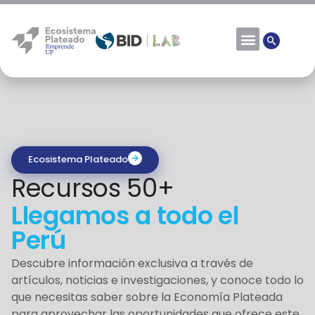
Ecosistema Plateado
Recursos 50+
Llegamos a todo el
Perú
Descubre información exclusiva a través de
artículos, noticias e investigaciones, y conoce todo lo
que necesitas saber sobre la Economía Plateada
para aprovechar las oportunidades que ofrece este