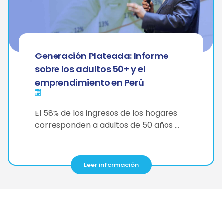
Generación Plateada: Informe
sobre los adultos 50+ y el
emprendimiento en Perú
El 58% de los ingresos de los hogares
corresponden a adultos de 50 años …
Leer información