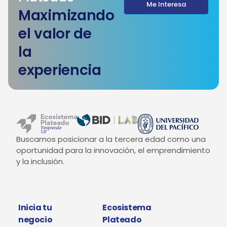
Me Interesa
Maximizando
el valor de
la
experiencia
Buscamos posicionar a la tercera edad como una
oportunidad para la innovación, el emprendimiento
y la inclusión.
Inicia tu
Ecosistema
negocio
Plateado