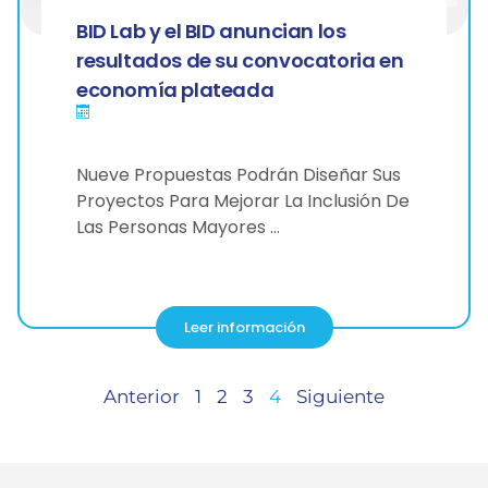
BID Lab y el BID anuncian los
resultados de su convocatoria en
economía plateada
Nueve Propuestas Podrán Diseñar Sus
Proyectos Para Mejorar La Inclusión De
Las Personas Mayores …
Leer información
Anterior
1
2
3
4
Siguiente