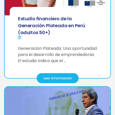
Estudio financiero de la
Generación Plateada en Perú
(adultos 50+)
Generación Plateada: Una oportunidad
para el desarrollo de emprendedores
El estudio indica que el …
Leer información