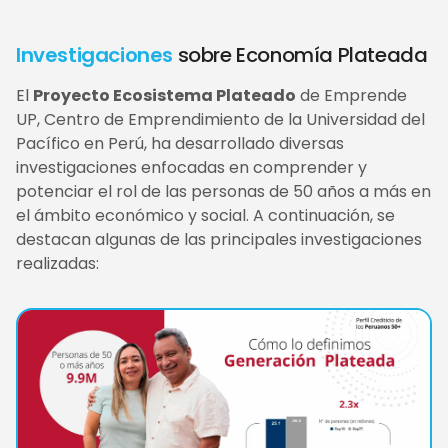
Investigaciones
sobre Economía Plateada
El
Proyecto Ecosistema Plateado
de Emprende
UP, Centro de Emprendimiento de la Universidad del
Pacífico en Perú, ha desarrollado diversas
investigaciones enfocadas en comprender y
potenciar el rol de las personas de 50 años a más en
el ámbito económico y social. A continuación, se
destacan algunas de las principales investigaciones
realizadas: