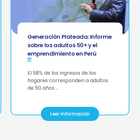
Generación Plateada: Informe
sobre los adultos 50+ y el
emprendimiento en Perú
El 58% de los ingresos de los
hogares corresponden a adultos
de 50 años …
Leer información