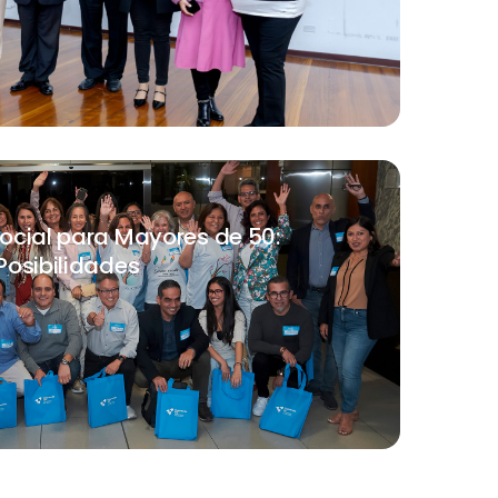
ocial para Mayores de 50:
Posibilidades