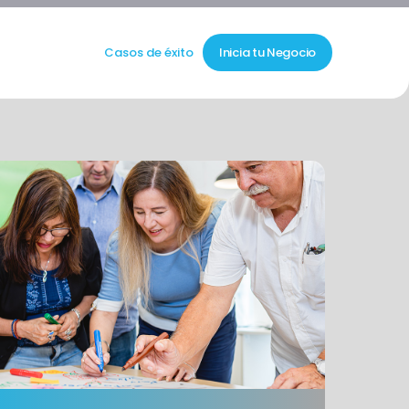
Casos de éxito
Inicia tu Negocio