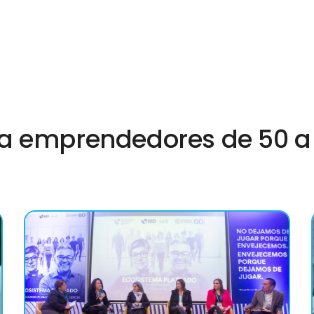
a emprendedores de 50 a