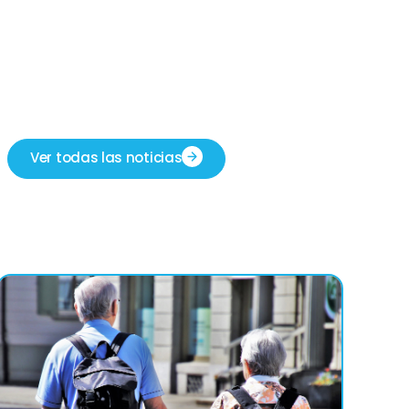
Ver todas las noticias