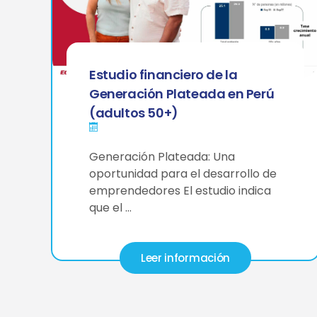
Estudio financiero de la
Generación Plateada en Perú
(adultos 50+)
Generación Plateada: Una
oportunidad para el desarrollo de
emprendedores El estudio indica
que el …
Leer información