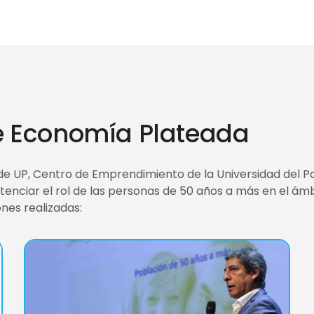
e Economía Plateada
 UP, Centro de Emprendimiento de la Universidad del Pac
nciar el rol de las personas de 50 años a más en el ámbi
nes realizadas: