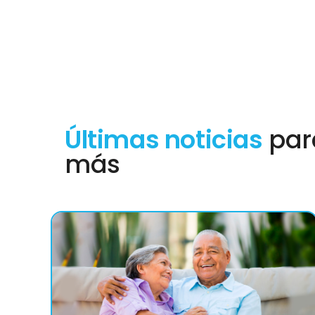
Últimas noticias
par
más