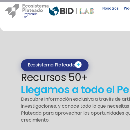
Nosotros
Pr
Ecosistema Plateado
Recursos 50+
Llegamos a todo el Pe
Descubre información exclusiva a través de artíc
investigaciones, y conoce todo lo que necesita
Plateada para aprovechar las oportunidades qu
crecimiento.