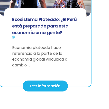
Ecosistema Plateado: ¿El Perú
está preparado para esta
economía emergente?
Economía plateada hace
referencia a la parte de la
economía global vinculada al
cambio …
Leer información