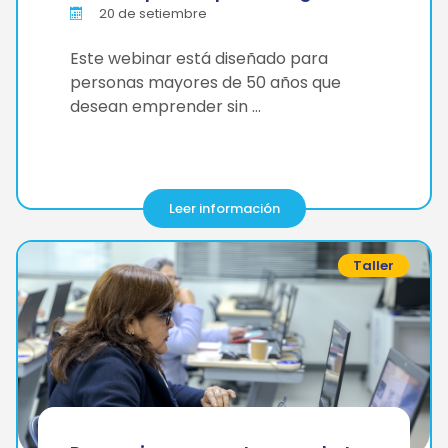
20 de setiembre
Este webinar está diseñado para
personas mayores de 50 años que
desean emprender sin …
Leer información
Taller