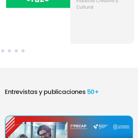
Industria Creativa y
Cultural
Entrevistas y publicaciones
50+