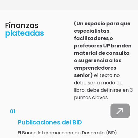
Finanzas
(Un espacio para que
especialistas,
plateadas
facilitadores o
profesores UP brinden
material de consulta
o sugerencia a los
emprendedores
senior)
el texto no
debe ser a modo de
libro, debe definirse en 3
puntos claves
01
Publicaciones del BID
El Banco Interamericano de Desarrollo (BID)