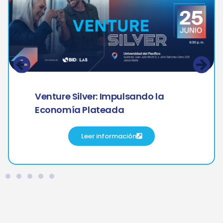
Venture Silver: Impulsando la
Economía Plateada
Leer información