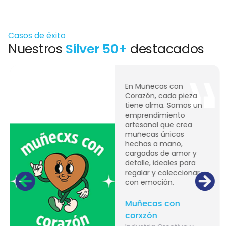
Casos de éxito
Nuestros
Silver 50+
destacados
En Muñecas con
Corazón, cada pieza
tiene alma. Somos un
emprendimiento
artesanal que crea
muñecas únicas
hechas a mano,
cargadas de amor y
detalle, ideales para
regalar y coleccionar
con emoción.
Muñecas con
corxzón