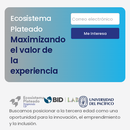
Ecosistema
Plateado
Me Interesa
Maximizando
el valor de
la
experiencia
Buscamos posicionar a la tercera edad como una
oportunidad para la innovación, el emprendimiento
y la inclusión.