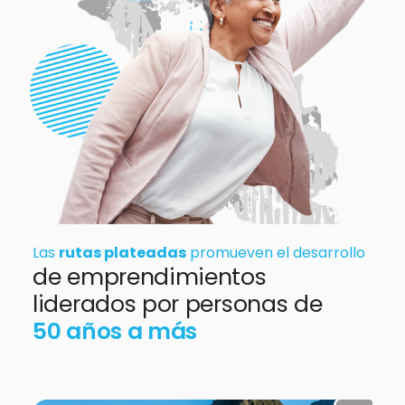
Las
rutas plateadas
promueven el desarrollo
de emprendimientos
liderados por personas de
50 años a más