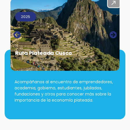
2025
Ruta Plateada Cusco
Acompáñanos al encuentro de emprendedores,
academia, gobierno, estudiantes, jubilados,
fundaciones y otros para conocer más sobre la
importancia de la economía plateada.