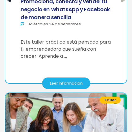
Promociona, conecta y vende: tu
negocio en WhatsApp y Facebook
de manera sencilla
Miércoles 24 de setiembre
Este taller práctico está pensado para
ti, emprendedora que sueña con
crecer. Aprende a …
Leer información
Taller