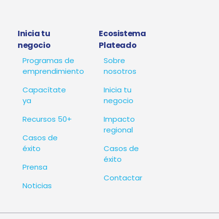
Inicia tu
Ecosistema
negocio
Plateado
Programas de
Sobre
emprendimiento
nosotros
Capacítate
Inicia tu
ya
negocio
Recursos 50+
Impacto
regional
Casos de
éxito
Casos de
éxito
Prensa
Contactar
Noticias