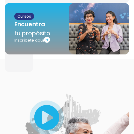
Cursos
Encuentra
tu propósito
Inscríbete aquí