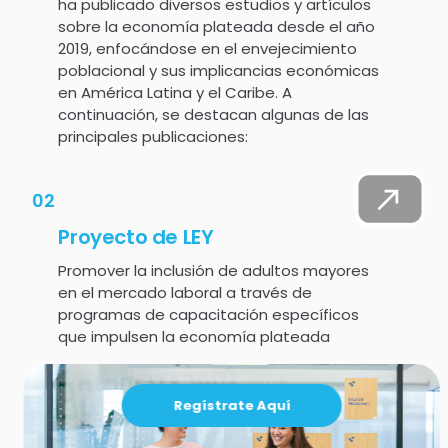
ha publicado diversos estudios y artículos
sobre la economía plateada desde el año
2019, enfocándose en el envejecimiento
poblacional y sus implicancias económicas
en América Latina y el Caribe. A
continuación, se destacan algunas de las
principales publicaciones:
02
Proyecto de LEY
Promover la inclusión de adultos mayores
en el mercado laboral a través de
programas de capacitación específicos
que impulsen la economía plateada
Regístrate Aquí