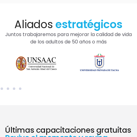
Aliados
estratégicos
Juntos trabajaremos para mejorar la calidad de vida
de los adultos de 50 años o más
Últimas capacitaciones gratuitas